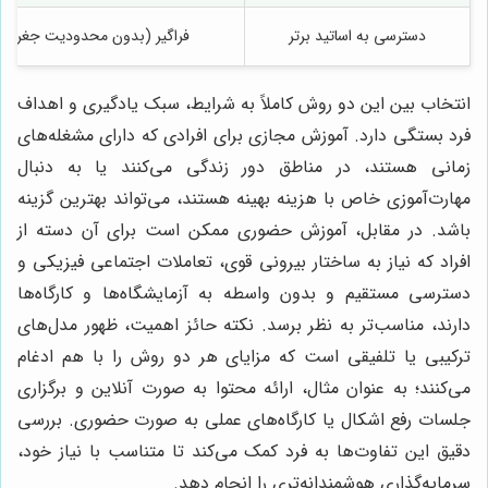
دسترسی به اساتید برتر
فراگیر (بدون محدودیت جغرافیا
انتخاب بین این دو روش کاملاً به شرایط، سبک یادگیری و اهداف
فرد بستگی دارد. آموزش مجازی برای افرادی که دارای مشغله‌های
زمانی هستند، در مناطق دور زندگی می‌کنند یا به دنبال
مهارت‌آموزی خاص با هزینه بهینه هستند، می‌تواند بهترین گزینه
باشد. در مقابل، آموزش حضوری ممکن است برای آن دسته از
افراد که نیاز به ساختار بیرونی قوی، تعاملات اجتماعی فیزیکی و
دسترسی مستقیم و بدون واسطه به آزمایشگاه‌ها و کارگاه‌ها
دارند، مناسب‌تر به نظر برسد. نکته حائز اهمیت، ظهور مدل‌های
ترکیبی یا تلفیقی است که مزایای هر دو روش را با هم ادغام
می‌کنند؛ به عنوان مثال، ارائه محتوا به صورت آنلاین و برگزاری
جلسات رفع اشکال یا کارگاه‌های عملی به صورت حضوری. بررسی
دقیق این تفاوت‌ها به فرد کمک می‌کند تا متناسب با نیاز خود،
سرمایه‌گذاری هوشمندانه‌تری را انجام دهد.