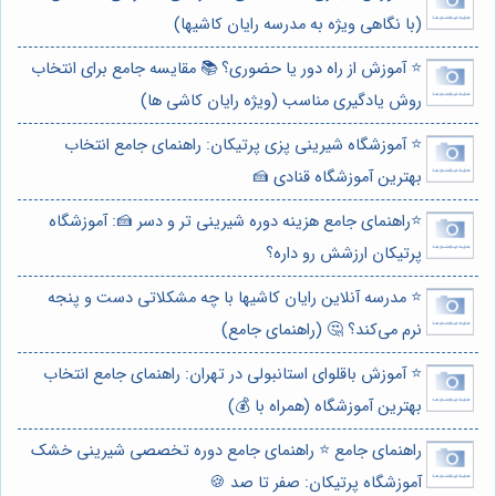
(با نگاهی ویژه به مدرسه رایان کاشیها)
⭐️ آموزش از راه دور یا حضوری؟ 📚 مقایسه جامع برای انتخاب
روش یادگیری مناسب (ویژه رایان کاشی ها)
⭐️ آموزشگاه شیرینی پزی پرتیکان: راهنمای جامع انتخاب
بهترین آموزشگاه قنادی 🍰
⭐️راهنمای جامع هزینه دوره شیرینی تر و دسر 🍰: آموزشگاه
پرتیکان ارزشش رو داره؟
⭐️ مدرسه آنلاین رایان کاشیها با چه مشکلاتی دست و پنجه
نرم می‌کند؟ 🤔 (راهنمای جامع)
⭐️ آموزش باقلوای استانبولی در تهران: راهنمای جامع انتخاب
بهترین آموزشگاه (همراه با 💰)
راهنمای جامع ⭐️ راهنمای جامع دوره تخصصی شیرینی خشک
آموزشگاه پرتیکان: صفر تا صد 🍪