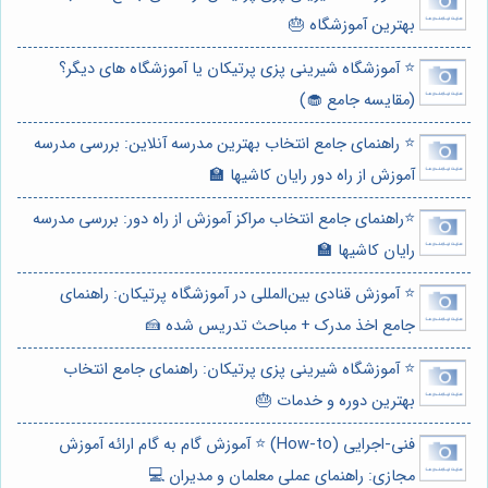
بهترین آموزشگاه 🎂
⭐️ آموزشگاه شیرینی پزی پرتیکان یا آموزشگاه های دیگر؟
(مقایسه جامع 🧁)
⭐️ راهنمای جامع انتخاب بهترین مدرسه آنلاین: بررسی مدرسه
آموزش از راه دور رایان کاشیها 🏫
⭐️راهنمای جامع انتخاب مراکز آموزش از راه دور: بررسی مدرسه
رایان کاشیها 🏫
⭐️ آموزش قنادی بین‌المللی در آموزشگاه پرتیکان: راهنمای
جامع اخذ مدرک + مباحث تدریس شده 🍰
⭐️ آموزشگاه شیرینی پزی پرتیکان: راهنمای جامع انتخاب
بهترین دوره و خدمات 🎂
فنی-اجرایی (How-to) ⭐️ آموزش گام به گام ارائه آموزش
مجازی: راهنمای عملی معلمان و مدیران 💻