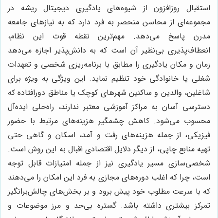
استقبال روزافزون از شیوه‌های یادگیری دیجیتال ریشه در
مجموعه‌ای از محاسن منحصر به فرد دارد که به نیازهای جامعه
مدرن پاسخ می‌دهد. مهم‌ترین نقطه قوت این نظام،
انعطاف‌پذیری بی‌نظیر آن است که به دانش‌پذیر اجازه می‌دهد
زمان و مکان یادگیری را مطابق با برنامه‌ریزی شخصی و تعهدات
شغلی یا خانوادگی خود تنظیم نماید. این ویژگی به ویژه برای
شاغلین، والدین و ساکنین شهرهای کوچک یا مناطق دورافتاده که
دسترسی آسان به مراکز آموزشی معتبر ندارند، راه‌حلی ایده‌آل
محسوب می‌شود. کاهش چشمگیر هزینه‌های مرتبط با حضور
فیزیکی، از جمله هزینه‌های رفت و آمد، اسکان و گاهی حتی
تهیه منابع چاپی، از دیگر دلایل اقتصادی اقبال به این روش است.
شخصی‌سازی مسیر یادگیری نیز از جمله امتیازات قابل توجه
است، چرا که اغلب دوره‌های مجازی به فرد این امکان را می‌دهند
که با سرعت مطلوب خود پیش برود و بر بخش‌های چالش‌برانگیز
تمرکز بیشتری داشته باشد. گستره بی‌حد و مرز موضوعات و