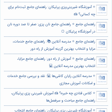
⭐️ آموزشگاه شیرینی‌پزی پرتیکان: راهنمای جامع ثبت‌نام برای
چه کسانی؟ 🍰
راهنمای جامع ⭐️ راهنمای جامع نان پزی: صفر تا صد دوره نان
در آموزشگاه پرتیکان 🍞
راهنمای جامع ⭐️ مدرسه آنلاین 📚: راهنمای جامع خدمات،
مزایا و انتخاب بهترین گزینه آموزش از راه دور
راهنمای جامع ⭐️ آموزش از راه دور: راهنمای جامع مزایا،
انتخاب بهترین مدرسه آنلاین 💻
⭐️ مدرسه آنلاین رایان کاشی‌ها 💻: نقد و بررسی جامع خدمات
و امکانات آموزش مجازی
⭐️ کلاس قنادی چه خبره؟ 🍰 آموزش شیرینی پزی پرتیکان،
راهنمای جامع مباحث و سرفصل‌ها
⭐️ آموزشگاه شیرینی پزی پرتیکان: راهنمای جامع انتخاب