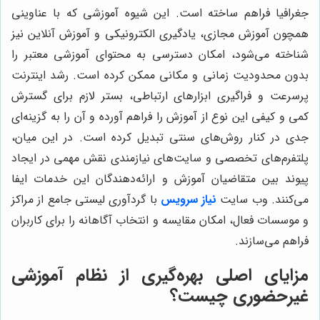
جغرافیا فراهم ساخته است. این شیوه آموزشی که با عناوینی
همچون آموزش مجازی، یادگیری الکترونیکی و آموزش آنلاین نیز
شناخته می‌شود، امکان دسترسی به محتوای آموزشی معتبر را
بدون محدودیت زمانی و مکانی ممکن کرده است. رشد اینترنت
پرسرعت و فراگیری ابزارهای ارتباطی، بستر لازم برای گسترش
کمی و کیفی این نوع از آموزش را فراهم آورده و آن را به گزینه‌ای
جدی در کنار روش‌های سنتی تبدیل کرده است. در این میان،
پلتفرم‌های تخصصی و سایت‌های نیازمندی نقش مهمی در ایجاد
پیوند بین متقاضیان آموزش و ارائه‌دهندگان این خدمات ایفا
می‌کنند. وب سایت
نیاز سرویس
با گردآوری لیستی جامع از مراکز
و موسسات فعال، امکان مقایسه و انتخاب آگاهانه را برای کاربران
فراهم می‌سازند.
مزایای اصلی بهره‌گیری از نظام آموزشی
غیرحضوری چیست؟