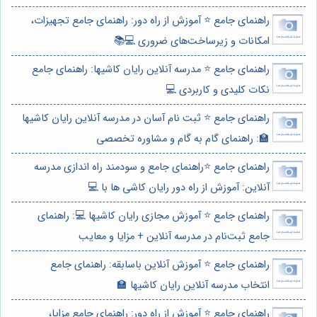
راهنمای جامع ⭐️ آموزش از راه دور: راهنمای جامع تجهیزات،
امکانات و زیرساخت‌های ضروری 💻📚
راهنمای جامع ⭐️ مدرسه آنلاین رایان کاشیها: راهنمای جامع
نکات کلیدی و کاربردی 💻
راهنمای جامع ⭐️ ثبت نام آسان در مدرسه آنلاین رایان کاشیها
🏫: راهنمای گام به گام و مشاوره تخصصی
راهنمای جامع ⭐️راهنمای جامع و سودمند راه اندازی مدرسه
آنلاین: آموزش از راه دور رایان کاشی ها با 💻
راهنمای جامع ⭐️ آموزش مجازی رایان کاشیها 💻: راهنمای
جامع ثبت‌نام در مدرسه آنلاین + مزایا و معایب
راهنمای جامع ⭐️ آموزش آنلاین باسابقه: راهنمای جامع
انتخاب مدرسه آنلاین رایان کاشیها 🏫
راهنمای جامع ⭐️ آموزش از راه دور: راهنمای جامع مزایا،