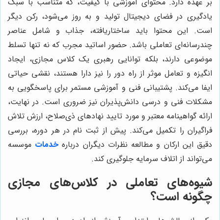
بر عهده دارد. محتوای آموزشی با کیفیت، که متناسب با سبک
یادگیری در فضای دیجیتال تولید و به روز می‌شود، رکن دیگر
است. این محتوا باید ساختاریافته، جذاب و شامل عناصر
چندرسانه‌ای تعاملی باشد. حضور اساتید مجرب که نه تنها تسلط
موضوعی دارند، بلکه توانایی رهبری یک کلاس مجازی، ایجاد
انگیزه و تعامل موثر از راه دور را نیز دارا هستند، نقشی حیاتی
ایفا می‌کند. پشتیبانی فنی و آموزشی مستمر برای پاسخگویی به
مشکلات فنی و درسی دانش‌پذیران نیز ضروری است. در نهایت،
ارائه گواهینامه معتبر و مورد تایید نهادهای ذی‌صلاح، ارزش تلاش
فراگیران را تکمیل می‌کند. پیش از ثبت نام در هر دوره، بررسی
دقیق این ارکان و مطالعه نظرات دیگران درباره
خدمات
موسسه
می‌تواند از اتلاف سرمایه جلوگیری کند.
شیوه‌های تعاملی در کلاس‌های مجازی
چگونه است؟