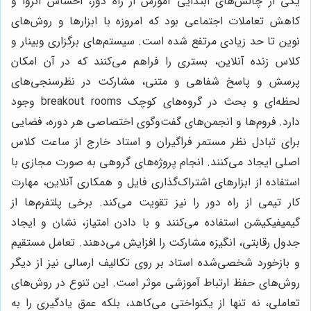
یکی از چالش‌های ابتدایی آموزش از راه دور، احساس انزوا و
کاهش تعاملات اجتماعی بود که امروزه با ابزارها و روش‌های
نوین تا حد زیادی مرتفع شده است. سیستم‌های برگزاری وبینار و
کلاس زنده آنلاین، بستری را فراهم می‌کنند که در آن امکان
پرسش و پاسخ شفاهی و متنی، مشارکت در نظرسنجی‌های
لحظه‌ای و بحث در گروه‌های کوچک breakout rooms وجود
دارد. فروم‌ها و انجمن‌های گفت‌وگوی اختصاصی هر دوره، فضایی
برای تبادل نظر مستمر فراگیران و استاد خارج از ساعت کلاس
اصلی ایجاد می‌کنند. انجام پروژه‌های گروهی به صورت مجازی با
استفاده از ابزارهای اشتراک‌گذاری فایل و همکاری آنلاین، مهارت
کار تیمی از راه دور را نیز تقویت می‌کند. برخی پلتفرم‌ها از
گیمیفیکیشن استفاده می‌کنند و با دادن امتیاز، نشان و ایجاد
جدول رقابتی، انگیزه مشارکت را افزایش می‌دهند. تعامل مستقیم
و بازخورد شخصی‌شده استاد بر روی تکالیف ارسالی نیز از دیگر
روش‌های حفظ ارتباط آموزشی موثر است. این تنوع در روش‌های
تعاملی، نه تنها از یکنواختی می‌کاهد، بلکه عمق یادگیری را به