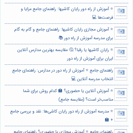
⭐️ آموزش از راه دور رایان کاشیها: راهنمای جامع مزایا و
فرصت‌ها 💻
⭐️ آموزش مجازی رایان کاشیها: راهنمای جامع و گام به گام
برای مدرسه آموزش از راه دور 📚
⭐️ رایان کاشیها یا رقبا؟ 🤔 مقایسه بهترین مدارس آنلاین
ایران برای آموزش از راه دور
راهنمای جامع ⭐️ آموزش از راه دور در مدارس: راهنمای جامع
انتخاب مدرسه آنلاین 💻
⭐️ آموزش آنلاین یا حضوری؟ 🏫 کدام روش برای شما
مناسب‌تر است؟ (مقایسه جامع)
⭐️ مدرسه آموزش از راه دور رایان کاشی‌ها: نقد و بررسی جامع
+ 🏫
راهنمای جامع ⭐️ آموزش مجازی یا حضوری؟ راهنمای جامع