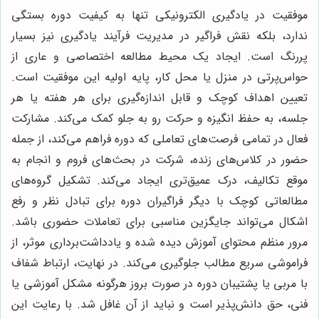
موفقیت در یادگیری الکترونیکی تنها به کیفیت دوره بستگی
ندارد، بلکه نقش فراگیر در مدیریت فرآیند یادگیری نیز بسیار
پررنگ است. ایجاد یک محیط مطالعه اختصاصی و عاری از
حواس‌پرتی در منزل یا محل کار، پایه اولیه این موفقیت است.
تعیین اهداف کوچک و قابل اندازه‌گیری برای هر هفته یا هر
جلسه، به حفظ انگیزه و حرکت رو به جلو کمک می‌کند. مشارکت
فعال در تمامی فرصت‌های تعاملی که دوره فراهم می‌کند، از جمله
حضور در کلاس‌های زنده، شرکت در بحث‌های فروم و انجام به
موقع تکالیف، درک عمیق‌تری ایجاد می‌کند. تشکیل گروه‌های
مطالعاتی کوچک با دیگر فراگیران دوره برای تبادل نظر و رفع
اشکال می‌تواند جایگزین مناسبی برای تعاملات حضوری باشد.
مرور منظم محتوای آموزش دیده شده و یادداشت‌برداری موثر، از
فراموشی سریع مطالب جلوگیری می‌کند. در نهایت، ارتباط شفاف
با مربی یا پشتیبان دوره در صورت بروز هرگونه مشکل آموزشی یا
فنی، حق دانش‌پذیر است و نباید از آن غافل شد. با رعایت این