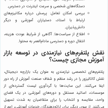
دستگاه‌های شخصی و سرعت اینترنت در دسترس.
بررسی امکان تعامل: پرسش درباره مکانیزم‌های
ارتباط با استاد، دستیاران آموزشی و دیگر
دانش‌پذیران.
اطلاع از سیاست‌ها: آگاهی از شرایط عودت هزینه،
انتقال دوره و دسترسی مادام‌العمر به محتوا.
نقش پلتفرم‌های نیازمندی در توسعه بازار
آموزش مجازی چیست؟
پلتفرم‌های تخصصی نیازمندی به عنوان یک بازارچه دیجیتال،
نقش کاتالیزور را در رشد منظم و شفاف صنعت آموزش از راه دور
ایفا می‌کنند. این سایت‌ها با گردآوری لیست گسترده‌ای از
موسسات، اساتید مستقل و دوره‌های آموزشی در یک فضای
واحد، مقایسه و انتخاب را برای متقاضیان به شدت تسهیل
می‌کنند. از سوی دیگر، برای ارائه‌دهندگان خدمات آموزشی، اعم از