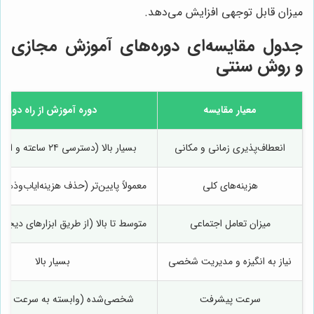
میزان قابل توجهی افزایش می‌دهد.
جدول مقایسه‌ای دوره‌های آموزش مجازی
و روش سنتی
معیار مقایسه
دوره آموزش از راه دور
انعطاف‌پذیری زمانی و مکانی
بسیار بالا (دسترسی ۲۴ ساعته و از هر مکان)
هزینه‌های کلی
معمولاً پایین‌تر (حذف هزینه‌ایاب‌وذها
میزان تعامل اجتماعی
متوسط تا بالا (از طریق ابزارهای دیجیت
نیاز به انگیزه و مدیریت شخصی
بسیار بالا
سرعت پیشرفت
شخصی‌شده (وابسته به سرعت یادگ