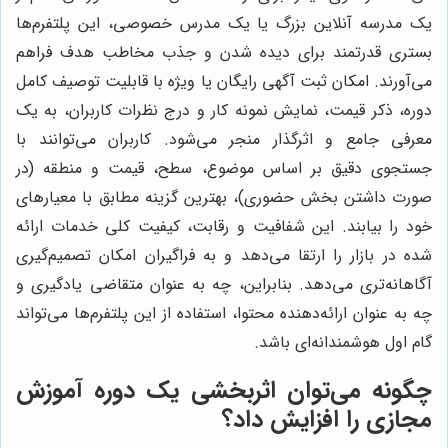
یک مدرسه آنلاین بزرگ یا یک مدرس خصوصی، این پلتفرم‌ها
بستری قدرتمند برای دیده شدن و جذب مخاطب هدف فراهم
می‌آورند. امکان ثبت آگهی رایگان یا ویژه با قابلیت توصیف کامل
دوره، ذکر قیمت، نمایش نمونه کار و درج نظرات کاربران، به یک
معرفی جامع و اثرگذار منجر می‌شود. کاربران می‌توانند با
جستجوی دقیق بر اساس موضوع، سطح، قیمت و منطقه (در
صورت داشتن بخش حضوری)، بهترین گزینه مطابق با معیارهای
خود را بیابند. این شفافیت و رقابت، کیفیت کلی خدمات ارائه
شده در بازار را ارتقا می‌دهد و به فراگیران امکان تصمیم‌گیری
آگاهانه‌تری می‌دهد. بنابراین، چه به عنوان متقاضی یادگیری و
چه به عنوان ارائه‌دهنده محتوا، استفاده از این پلتفرم‌ها می‌تواند
گام اول هوشمندانه‌ای باشد.
چگونه می‌توان اثربخشی یک دوره آموزش
مجازی را افزایش داد؟