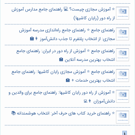
⭐️ آموزش مجازی چیست؟ 💻 راهنمای جامع مدارس آموزش
از راه دور (رایان کاشیها)
راهنمای جامع ⭐️ راهنمای جامع راه‌اندازی مدرسه آموزش
مجازی: از انتخاب پلتفرم تا جذب دانش‌آموز 👨‍🏫
راهنمای جامع ⭐️ آموزش از راه دور در ایران: راهنمای جامع
انتخاب بهترین مدرسه آنلاین 🏫
راهنمای جامع ⭐️ آموزش مجازی رایان کاشیها: راهنمای جامع
انتخاب بهترین خدمات + 🏫
⭐️ آموزش از راه دور رایان کاشیها: راهنمای جامع برای والدین و
دانش‌آموزان 👨‍💻
⭐️ راهنمای خرید کتاب های حرف آخر: انتخاب هوشمندانه 📚