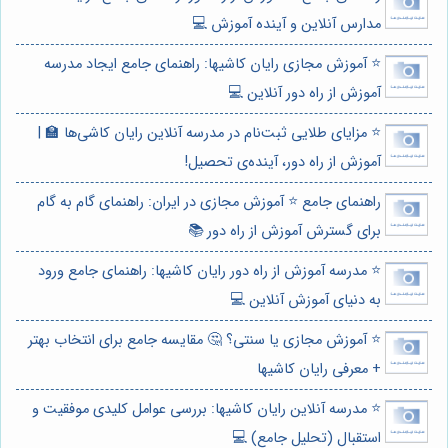
مدارس آنلاین و آینده آموزش 💻
⭐️ آموزش مجازی رایان کاشیها: راهنمای جامع ایجاد مدرسه
آموزش از راه دور آنلاین 💻
⭐️ مزایای طلایی ثبت‌نام در مدرسه آنلاین رایان کاشی‌ها 🏫 |
آموزش از راه دور، آینده‌ی تحصیل!
راهنمای جامع ⭐️ آموزش مجازی در ایران: راهنمای گام به گام
برای گسترش آموزش از راه دور 📚
⭐️ مدرسه آموزش از راه دور رایان کاشیها: راهنمای جامع ورود
به دنیای آموزش آنلاین 💻
⭐️ آموزش مجازی یا سنتی؟ 🤔 مقایسه جامع برای انتخاب بهتر
+ معرفی رایان کاشیها
⭐️ مدرسه آنلاین رایان کاشیها: بررسی عوامل کلیدی موفقیت و
استقبال (تحلیل جامع) 💻