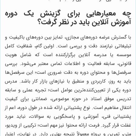
چه معیارهایی برای گزینش یک دوره
آموزش آنلاین باید در نظر گرفت؟
با گسترش عرضه دوره‌های مجازی، تمایز بین دوره‌های باکیفیت و
تبلیغاتی نیازمند دقت و بررسی است. اولین گام، شفافیت کامل
موسسه یا مدرسه آنلاین برگزارکننده است که شامل هویت
قانونی، سابقه فعالیت و اطلاعات تماس معتبر می‌شود. بررسی
سرفصل‌ها و محتوای دوره به دقت ضروری است؛ این سرفصل‌ها
باید به روز، کاربردی و منطبق با نیازهای بازار کار باشد. مدرس
دوره یکی از تعیین‌کننده‌ترین عوامل است؛ تجربه عملی و سابقه
تدریس موفق استاد در حوزه موضوعی، ضمانتی برای کیفیت
انتقال مفاهیم است. نوع پشتیبانی ارائه شده در طول دوره، اعم از
پشتیبانی فنی، آموزشی و پاسخگویی به سوالات، نباید مورد
غفلت قرار گیرد. فرمت ارائه محتوا نیز مهم است؛ ترکیبی از ویدیو،
متن، تمرین و پروژه معمولاً نتیجه بهتری دارد. در نهایت، اعتبار