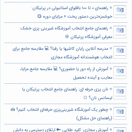
⭐️ راهنمای ۰ تا ۱۰۰ باقلوای استانبولی در پرتیکان:
خوشمزه‌ترین دستور پخت + مزایای دوره 😋
⭐️ راهنمای جامع انتخاب آموزشگاه شیرینی پزی خشک:
معرفی آموزشگاه پرتیکان 🍪
⭐️ مدرسه آنلاین رایان کاشیها یا رقبا؟ 💻 مقایسه جامع برای
انتخاب هوشمندانه آموزشگاه مجازی
⭐️ آموزش از راه دور یا حضوری؟ 💻 مقایسه جامع مزایا،
معایب و آینده تحصیل
⭐️ نان پزی حرفه ای: راهنمای جامع انتخاب پرتیکان یا
لیسانس نان؟ 🍞
⭐️ چطور یک آموزشگاه شیرینی‌پزی حرفه‌ای انتخاب کنیم؟ 🍰
(راهنمای حل مشکل)
⭐️ آموزش مجازی: کلید طلایی 🔑 ارتقای دسترسی به دانش