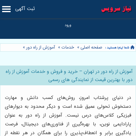
ثبت آگهی
صفحه اصلی
»
خدمات
»
آموزش از راه دور
»
آموزش از راه دور در تهران – خرید و فروش و خدمات آموزش از راه
دور با بهترین قیمت از نمایندگی های رسمی
در دنیای پرشتاب امروز، روش‌های کسب دانش و مهارت
دستخوش تحولی عمیق شده است و دیگر محدود به دیوارهای
فیزیکی کلاس‌های درس نیست. آموزش از راه دور به عنوان
پارادایمی نوین، با بهره‌گیری از فناوری‌های دیجیتال، فرصت
یادگیری برابر و انعطاف‌پذیری را برای همگان در هر نقطه از