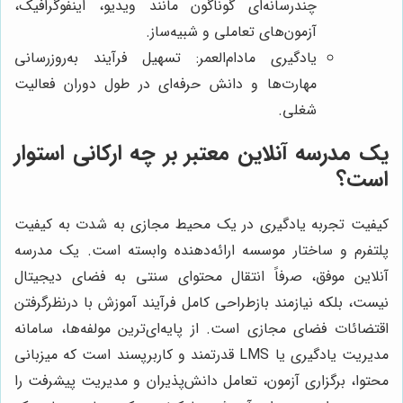
چندرسانه‌ای گوناگون مانند ویدیو، اینفوگرافیک،
آزمون‌های تعاملی و شبیه‌ساز.
یادگیری مادام‌العمر: تسهیل فرآیند به‌روزرسانی
مهارت‌ها و دانش حرفه‌ای در طول دوران فعالیت
شغلی.
یک مدرسه آنلاین معتبر بر چه ارکانی استوار
است؟
کیفیت تجربه یادگیری در یک محیط مجازی به شدت به کیفیت
پلتفرم و ساختار موسسه ارائه‌دهنده وابسته است. یک مدرسه
آنلاین موفق، صرفاً انتقال محتوای سنتی به فضای دیجیتال
نیست، بلکه نیازمند بازطراحی کامل فرآیند آموزش با درنظرگرفتن
اقتضائات فضای مجازی است. از پایه‌ای‌ترین مولفه‌ها، سامانه
مدیریت یادگیری یا LMS قدرتمند و کاربرپسند است که میزبانی
محتوا، برگزاری آزمون، تعامل دانش‌پذیران و مدیریت پیشرفت را