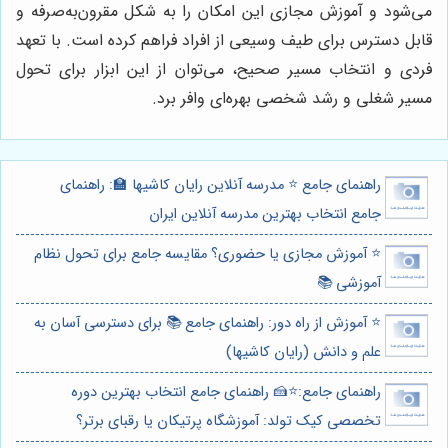
می‌شود و آموزش مجازی این امکان را به شکل مقرون‌به‌صرفه و
قابل دسترس برای طیف وسیعی از افراد فراهم کرده است. با تعهد
فردی و انتخاب مسیر صحیح، می‌توان از این ابزار برای تحول
مسیر شغلی و رشد شخصی بهره‌ای وافر برد.
راهنمای جامع ⭐️ مدرسه آنلاین رایان کاشیها 🏫: راهنمای
جامع انتخاب بهترین مدرسه آنلاین ایران
⭐️ آموزش مجازی یا حضوری؟ مقایسه جامع برای تحول نظام
آموزشی 📚
⭐️ آموزش از راه دور: راهنمای جامع 📚 برای دسترسی آسان به
علم و دانش (رایان کاشیها)
راهنمای جامع:⭐️🍰 راهنمای جامع انتخاب بهترین دوره
تخصصی کیک تولد: آموزشگاه پرتیکان یا رقبای برتر؟