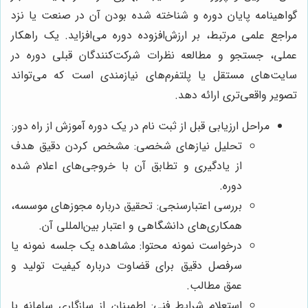
گواهینامه پایان دوره و شناخته شده بودن آن در صنعت یا نزد
مراجع علمی مرتبط، بر ارزش‌افزوده دوره می‌افزاید. یک راهکار
عملی، جستجو و مطالعه نظرات شرکت‌کنندگان قبلی دوره در
سایت‌های مستقل یا پلتفرم‌های نیازمندی است که می‌تواند
تصویر واقعی‌تری ارائه دهد.
مراحل ارزیابی قبل از ثبت نام در یک دوره آموزش از راه دور:
تحلیل نیازهای شخصی: مشخص کردن دقیق هدف
از یادگیری و تطابق آن با خروجی‌های اعلام شده
دوره.
بررسی اعتبارسنجی: تحقیق درباره مجوزهای موسسه،
همکاری‌های دانشگاهی و اعتبار بین‌المللی آن.
درخواست نمونه محتوا: مشاهده یک جلسه نمونه یا
سرفصل دقیق برای قضاوت درباره کیفیت تولید و
عمق مطالب.
استعلام شرایط فنی: اطمینان از سازگاری سامانه با