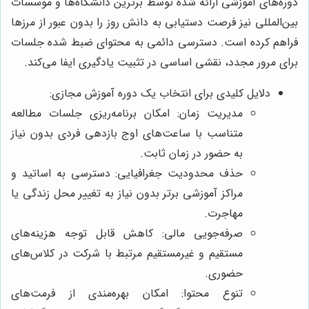
دوره‌های آموزشی ارائه شده توسط برترین دانشگاه‌ها و موسسات
بین‌المللی نیز فرصت دستیابی به دانش روز را بدون عبور از مرزها
فراهم کرده است. دسترسی دائمی به محتوای ضبط شده جلسات
برای مرور مجدد، نقشی اساسی در تثبیت یادگیری ایفا می‌کند.
دلایل کلیدی برای انتخاب یک دوره آموزش مجازی:
مدیریت زمان: امکان برنامه‌ریزی جلسات مطالعه
متناسب با ساعت‌های اوج بازدهی فردی بدون نیاز
به حضور در زمان ثابت.
حذف محدودیت جغرافیایی: دسترسی به اساتید و
مراکز آموزشی برتر بدون نیاز به تغییر محل زندگی یا
مهاجرت.
صرفه‌جویی مالی: کاهش قابل توجه هزینه‌های
مستقیم و غیرمستقیم مرتبط با شرکت در کلاس‌های
حضوری.
تنوع محتوا: امکان بهره‌مندی از فرمت‌های