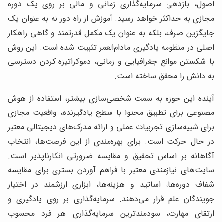
اصول، بازدهی سرمایه‌گذاری زمانی و مالی بر روی یک دوره
مجازی به حداکثر خواهد رسید. آموزش از راه دور نه به عنوان یک
جایگزین صرف، بلکه به عنوان یک مکمل قدرتمند و گاهی راهکار
اصلی در منظومه یادگیری مادام‌العمر تثبیت شده است. این روش
با شکستن موانع جغرافیایی و زمانی، دموکراتیزه کردن دسترسی
به دانش را محقق ساخته است.
آینده این حوزه به سمت شخصی‌سازی بیشتر، استفاده از هوش
مصنوعی برای تطبیق محتوا با سطح یادگیرنده، واقعیت مجازی
برای شبیه‌سازی تجربیات عملی و ارائه مدرک‌های دیجیتالی معتبر
در حال حرکت است. برای بهره‌مندی از این فرصت‌ها، انتخاب
آگاهانه بر اساس تحقیق و مقایسه ضرورتی انکارناپذیر است.
سایت‌های نیازمندی معتبر با فراهم آوردن بستری برای مقایسه
شفاف دوره‌ها، اساتید و هزینه‌ها، ابزاری ارزشمند در اختیار
جویندگان علم قرار می‌دهند. سرمایه‌گذاری بر روی یادگیری و
ارتقای مهارت، سودمندترین سرمایه‌گذاری هر فرد محسوب