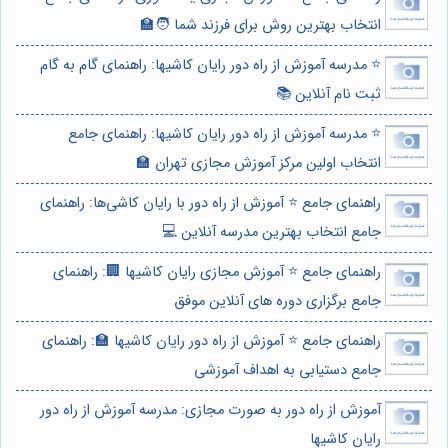
انتخاب بهترین روش برای فرزند شما 🧑‍🏫
⭐️ مدرسه آموزش از راه دور رایان کاشیها: راهنمای گام به گام
ثبت نام آنلاین 📚
⭐️ مدرسه آموزش از راه دور رایان کاشیها: راهنمای جامع
انتخاب اولین مرکز آموزش مجازی تهران 🏫
راهنمای جامع ⭐️ آموزش از راه دور با رایان کاشی‌ها: راهنمای
جامع انتخاب بهترین مدرسه آنلاین 💻
راهنمای جامع ⭐️ آموزش مجازی رایان کاشیها 🏢: راهنمای
جامع برگزاری دوره های آنلاین موفق
راهنمای جامع ⭐️ آموزش از راه دور رایان کاشیها 🏫: راهنمای
جامع دستیابی به اهداف آموزشی
آموزش از راه دور به صورت مجازی: مدرسه آموزش از راه دور
رایان کاشیها