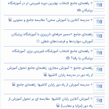
⭐️ راهنمای جامع انتخاب بهترین دوره شیرینی تر در آموزشگاه
پرتیکان 🍰
⭐️ مدرسه آنلاین یا آموزش سنتی؟ مقایسه جامع و سئویی 💻
راهنمای جامع ⭐️مسیر حرفه‌ای نان‌پزی با آموزشگاه پرتیکان:
آموزش، مهارت‌ها و فرصت‌های شغلی 🍞
⭐️ راهنمای جامع انتخاب آموزشگاه شیرینی پزی: آموزشگاه
پرتیکان یا رقبا؟ 🎂
راهنمای جامع ⭐️ آموزش مجازی: راهنمای جامع تحول آموزش
از راه دور در مدرسه رایان کاشیها 💻
⭐️ مدرسه آموزش از راه دور رایان کاشیها: راهنمای جامع 💻
⭐️ آموزش آنلاین رایان کاشیها: مقایسه ای بر تحول آموزش از
راه دور (مزایا و معایب) 💻