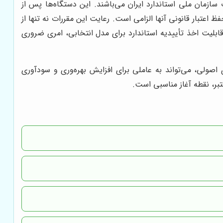
 سازمان ملی استاندارد ایران می‌باشند. این دستگاه‌ها پس از
ظ اعتبار قانونی آنها الزامی است. رعایت این مقررات نه تنها از
 قابلیت اخذ تأییدیه استاندارد برای مدل انتخابی، امری ضروری
صولی، می‌تواند به عاملی برای افزایش بهره‌وری و سودآوری
بر، نقطه آغاز مناسبی است.