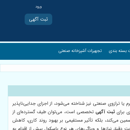
ثبت آگهی
بسته بندی
تجهیزات آشپزخانه صنعتی
م یا ترازوی صنعتی نیز شناخته می‌شود، از اجزای جدایی‌ناپذیر
ی برای
ثبت آگهی
تخصصی است، می‌توان طیف گسترده‌ای از
ین می‌کند، بلکه تأثیر مستقیمی بر بهبود روند کاری، کاهش
ت دقیق نیازها و ویژگی‌های هر نوع باسکول پیش از اقدام به