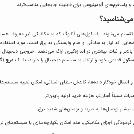
 پلت‌فرم‌های آلومینیومی برای قابلیت جابجایی مناسب‌ترند.
 می‌شناسید؟
 تقسیم می‌شوند. باسکول‌های آنالوگ که به مکانیکی نیز معروف هستند
ط‌هایی که نیاز به سادگی و عدم وابستگی به برق است، مورد استفاده قرا
لاتر و ثبات بیشتری در اندازه‌گیری ارائه می‌دهند. خروجی دیجیتال ای
سکول
قدیمی خود و ارتقاء به سیستم دیجیتال را دارید، با یک
درج آگ
ت و انتقال خودکار داده‌ها، کاهش خطای انسانی، امکان تعبیه سیستم‌ه
رات نسبتاً آسان‌تر، هزینه خرید اولیه پایین‌تر.
بیشتر لودسل‌ها به ضربه و نوسان‌های شدید برق.
ل فرسودگی اجزای مکانیکی، عدم امکان یکپارچه‌سازی با سیستم‌های نرم‌