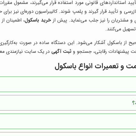
ید استانداردهای قانونی مورد استفاده قرار می‌گیرند، مشمول مقررات
رسی و تأیید قرار گیرند و پلمپ شوند. کالیبراسیون دوره‌ای نیز برای حف
 و مشتریان را نیز جلب می‌نماید. پیش از
خرید باسکول
، اطمینان از
تسهیل می‌کنند.
از باسکول آشکار می‌شود. این دستگاه ساده در صورت به‌کارگیری ا
افت پیشنهادات رقابتی، جستجو و
ثبت آگهی
در یک سایت نیازمندی معت
ت و تعمیرات انواع باسکول
؟