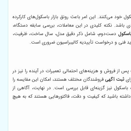
ل خود می‌کنند. این امر باعث رونق بازار باسکول‌های کارکرده
ی باشد. نکته کلیدی در این معاملات، بررسی سابقه دستگاه،
اسکول
دست‌دوم، شامل ذکر دقیق مدل، سال ساخت، ظرفیت،
ازدید فنی و درخواست تأییدیه کالیبراسیون ضروری است.
س از فروش و هزینه‌های احتمالی تعمیرات در آینده را نیز در
ای
ثبت آگهی
فروشندگان مختلف هستند، امکان این مقایسه را
ه باسکول نیز گزینه‌ای قابل بررسی است. در نهایت، آگاهی از
 داشته باشید که کیفیت و دقت، فاکتورهایی هستند که به هیچ