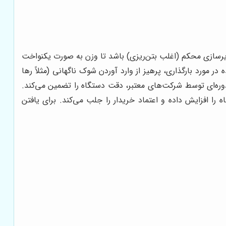
رسازی محکم (اغلب بتن‌ریزی) باشد تا وزن به صورت یکنواخت
 مورد بارگذاری، پرهیز از وارد آوردن شوک ناگهانی (مثلاً رها
ن دوره‌ای توسط شرکت‌های معتبر، دقت دستگاه را تضمین می‌کند.
را افزایش داده و اعتماد خریدار را جلب می‌کند. برای یافتن