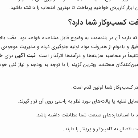
بزار کاربردی خواهیم پرداخت تا بهترین انتخاب را داشته باشید.
ت کسب‌وکار شما دارد؟
 بازده آن در بلندمدت به وضوح قابل مشاهده خواهد بود. دقت بالا
 و بادوام از هدررفت مواد اولیه جلوگیری کرده و مدیریت موجودی انب
قیماً بر محاسبه هزینه‌ها و درآمدها اثرگذار است.
ثبت آگهی
برای
خر
مین‌کنندگان مختلف، بهترین گزینه را با توجه به بودجه و نیاز فنی 
در کسب‌وکار شما اولین قدم است.
وسایل نقلیه یا پالت‌های مورد نظر به راحتی روی آن قرار گیرند.
د با استانداردهای صنعت شما مطابقت داشته باشد.
تصال به کامپیوتر و پرینتر را دارند.