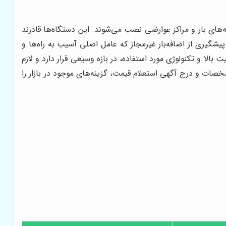
ه‌های بار و مراکز عوارضی نصب می‌شوند. این دستگاه‌ها قادرند
پیشگیری از اضافه‌بار غیرمجاز که عامل اصلی آسیب به راه‌ها و
ا و تکنولوژی مورد استفاده، در بازه وسیعی قرار دارد و لازم
خصات و درج آگهی استعلام قیمت، گزینه‌های موجود در بازار را