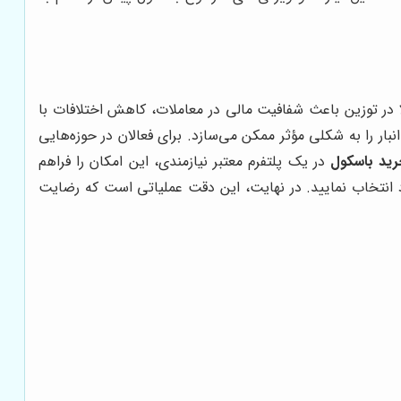
 در توزین باعث شفافیت مالی در معاملات، کاهش اختلافات با
ار را به شکلی مؤثر ممکن می‌سازد. برای فعالان در حوزه‌هایی
ید باسکول
در یک پلتفرم معتبر نیازمندی، این امکان را فراهم
خود انتخاب نمایید. در نهایت، این دقت عملیاتی است که رضایت