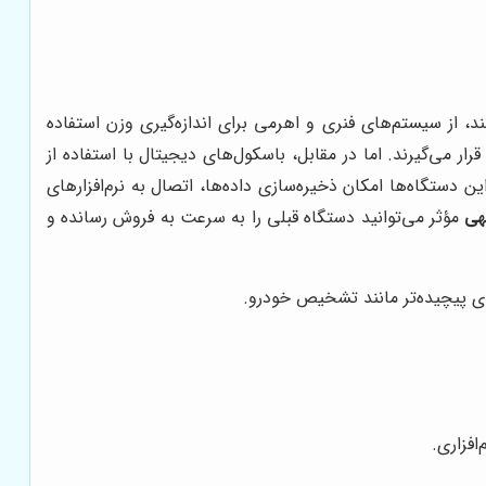
، از سیستم‌های فنری و اهرمی برای اندازه‌گیری وزن استفاده
ر می‌گیرند. اما در مقابل، باسکول‌های دیجیتال با استفاده از
ن دستگاه‌ها امکان ذخیره‌سازی داده‌ها، اتصال به نرم‌افزارهای
هی
مؤثر می‌توانید دستگاه قبلی را به سرعت به فروش رسانده و
ای پیچیده‌تر مانند تشخیص خودرو.
افزاری.