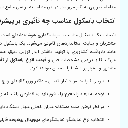
معامله ضروری به نظر می‌رسد. در این مطلب به بررسی جامع این ا
انتخاب باسکول مناسب چه تأثیری بر پیشرف
انتخاب یک باسکول مناسب، سرمایه‌گذاری هوشمندانه‌ای است که
مشتریان و رعایت استانداردهای قانونی می‌شود. یک باسکول دقیق
مانند بازیافت، کشاورزی یا تولید، داشتن ابزار توزین دقیق، مست
می‌کند تا با بررسی مشخصات فنی و
قیمت انواع باسکول
از تأ
مشتری و اعتبار برند شما را تضمین خواهد کرد.
بررسی ظرفیت مورد نیاز: تعیین حداکثر وزن کالاهای رایج 
توجه به ابعاد پلت‌فرم: پلت‌فرم باید به اندازه‌ای باشد که 
در نظر گرفتن دقت دستگاه: میزان خطای مجاز دستگاه بای
انتخاب نوع نمایشگر: نمایشگرهای دیجیتال پیشرفته قابلیت ا