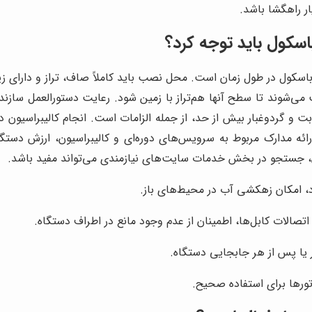
ر راهگشا باشد.
سکول باید توجه کرد؟
ول در طول زمان است. محل نصب باید کاملاً صاف، تراز و دارای زی
ی‌شوند تا سطح آنها هم‌تراز با زمین شود. رعایت دستورالعمل سازنده در
طوبت و گردوغبار بیش از حد، از جمله الزامات است. انجام کالیبراسیو
ائه مدارک مربوط به سرویس‌های دوره‌ای و کالیبراسیون، ارزش دستگاه 
 جستجو در بخش خدمات سایت‌های نیازمندی می‌تواند مفید باشد.
، امکان زهکشی آب در محیط‌های باز.
تصالات کابل‌ها، اطمینان از عدم وجود مانع در اطراف دستگاه.
ر یا پس از هر جابجایی دستگاه.
تورها برای استفاده صحیح.