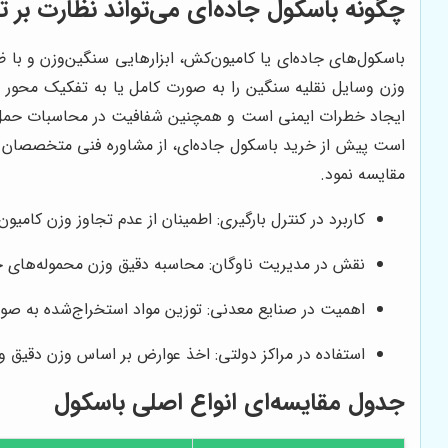
چگونه باسکول جاده‌ای می‌تواند نظارت بر ت
باسکول‌های جاده‌ای یا کامیون‌کش، ابزارهایی سنگین‌وزن و با ظ
وزن وسایل نقلیه سنگین را به صورت کامل یا به تفکیک محور اندا
ایجاد خطرات ایمنی است و همچنین شفافیت در محاسبات حمل و نقل
است پیش از خرید باسکول جاده‌ای، از مشاوره فنی متخصصان به
مقایسه نمود.
کاربرد در کنترل بارگیری: اطمینان از عدم تجاوز وزن کامیون
نقش در مدیریت ناوگان: محاسبه دقیق وزن محموله‌های 
اهمیت در صنایع معدنی: توزین مواد استخراج‌شده به صور
استفاده در مراکز دولتی: اخذ عوارض بر اساس وزن دقیق وسی
جدول مقایسه‌ای انواع اصلی باسکول