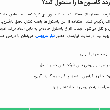
ردد کامیون‌ها را متحول کند؟
رفیت بسیار بالا هستند که عمدتاً در ورودی کارخانه‌جات، معادن، پایان
زه‌گیری کنند. استفاده از این باسکول‌ها باعث کنترل دقیق بارگیری، 
 می‌شود. قیمت انواع باسکول جاده‌ای به دلیل ابعاد بزرگ، ظرفیت بال
ره برد. در سایت نیازمندی معتبر
نیاز سرویس
، می‌توان با بررسی مش
 از حد مجاز قانونی.
خروجی و ورودی برای شرکت‌های حمل و نقل.
ت خام یا فرآوری شده برای فروش و گزارش‌گیری.
له نقلیه در برخی از جاده‌ها و پلها.