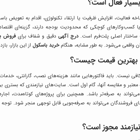
 بسیار فعال است؟
ه فعالیت، افزایش ظرفیت یا ارتقاء تکنولوژی، اقدام به تعویض باسکو
یا کسب‌وکارهای کوچکی که محدودیت بودجه دارند، گزینه‌ای اقتصاد
ساختار اصلی پلت‌فرم است.
درج آگهی
دقیق و شفاف برای
فروش ب
 واقعی می‌شود. به طور مشابه، هنگام
خرید باسکول
از این بازار، ب
با بهترین قیمت چیست؟
کافی نیست. باید فاکتورهایی مانند هزینه‌های نصب، گارانتی، خدمات پ
معتبر و مقایسه آنها، گام اول است. سایت‌های نیازمندی که بستری بر
‌تواند به صرفه‌تر باشد. همچنین برای پروژه‌های کوتاه‌مدت، اجار
‌های فروشندگان می‌تواند به صرفه‌جویی قابل توجهی منجر شود. توجه
نیازمند مجوز است؟