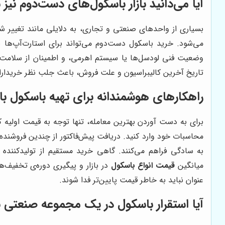
آیا می‌دانید بازار باسکول‌های دست‌دوم نیز
بسیاری از واحدهای صنعتی و تجاری، به دلایلی مانند تغییر شاخ
می‌شود. خرید باسکول دست‌دوم می‌تواند برای استارت‌آپ‌ها 
وضعیت فنی لودسل‌ها یا سیستم اهرمی، و اطمینان از سلامت 
تاریخ آخرین کالیبراسیون و علت فروش، باعث جلب نظر خریداران
راهکارهای هوشمندانه برای تهیه باسکول 
برای به دست آوردن بهترین معامله، تنها توجه به قیمت اولیه 
محاسبات خود وارد کنید. دریافت پیش‌فاکتور از چندین فروشنده 
به سادگی فراهم می‌کنند. گاهی خرید مستقیم از تولیدکننده می
میانگین
قیمت انواع باسکول
در بازار و پیگیری دوره‌ی تخفیف
عنوان نباید به خاطر قیمت پایین‌تر فدا شوند.
آیا استقرار باسکول در یک مجموعه صنعتی 