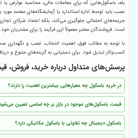
بله، باسکول‌هایی که برای معاملات مالی، محاسبه عوارض یا تأی
نصب باید توسط اداره استاندارد یا آزمایشگاه‌های معتمد مورد باز
جریمه‌های احتمالی جلوگیری می‌کند، بلکه اعتماد شرکای تجاری
است. فروشندگان معتبر معمولاً این فرآیند را برای مشتریان خود 
با توجه به مطالب فوق، اهمیت انتخاب، نصب و نگهداری صحیح 
کسب‌وکار تبدیل شود. برای دستیابی به گزینه‌های متنوع و دری
پرسش‌های متداول درباره خرید، فروش، قیم
در خرید باسکول چه معیارهایی بیشترین اهمیت را دارند؟
قیمت باسکول‌های موجود در بازار بر چه اساسی تعیین می‌شود
باسکول دیجیتال چه تفاوتی با باسکول مکانیکی دارد؟