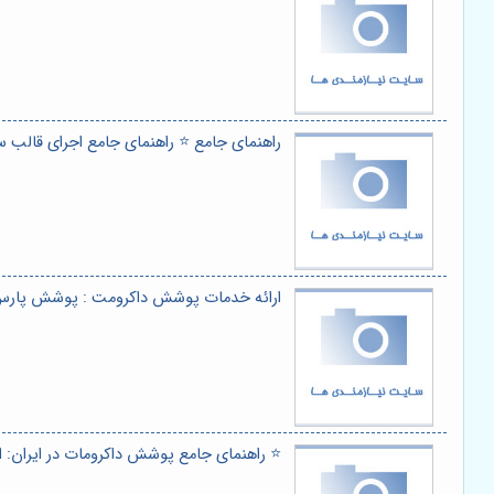
راهنمای جامع ⭐️ راهنمای جامع اجرای قالب ساز
ارائه خدمات پوشش داکرومت : پوشش پار
⭐️ راهنمای جامع پوشش داکرومات در ایران: