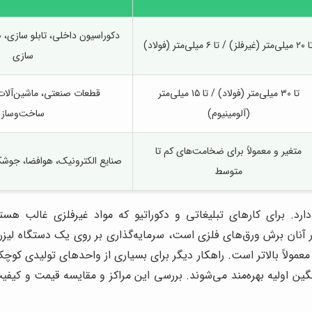
دکوراسیون داخلی، تابلو سازی، 
ی‌متر (غیرفلز) / تا ۶ میلی‌متر (فولاد)
سازی
تا ۳۰ میلی‌متر (فولاد) / تا ۱۵ میلی‌متر
قطعات صنعتی، ماشین‌آلات
(آلومینیوم)
ساخت‌وساز
متغیر و معمولاً برای ضخامت‌های کم تا
صنایع الکترونیک، هوافضا، جوش
متوسط
ر آنان برش ورق‌های فلزی است، سرمایه‌گذاری بر روی یک دستگاه لیزر 
بر معمولاً بالاتر است. راهکار دیگر برای بسیاری از واحدهای تولیدی
گین اولیه بهره‌مند می‌شوند. بررسی این مراکز و مقایسه قیمت و کیفی