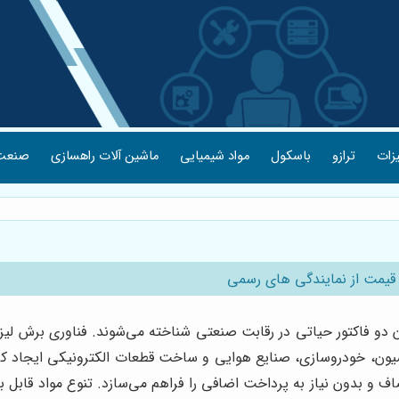
یزات
ترازو
باسکول
مواد شیمیایی
ماشین آلات راهسازی
صنعت 
 قیمت از نمایندگی های رسمی
دو فاکتور حیاتی در رقابت صنعتی شناخته می‌شوند. فناوری برش لیز
اسیون، خودروسازی، صنایع هوایی و ساخت قطعات الکترونیکی ایجاد کرده
 و بدون نیاز به پرداخت اضافی را فراهم می‌سازد. تنوع مواد قابل برش