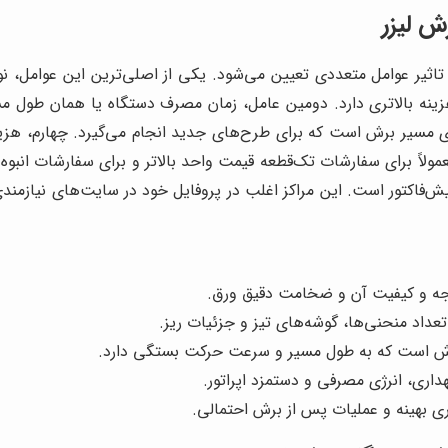
ش لیزر
یر عوامل متعددی تعیین می‌شود. یکی از اصلی‌ترین این عوامل، ن
هزینه بالاتری دارد. دومین عامل، زمان مصرف دستگاه یا همان طول
ریزی مسیر برش است که برای طرح‌های جدید انجام می‌گیرد. چهارم، هز
ولاً برای سفارشات تک‌قطعه قیمت واحد بالاتر و برای سفارشات انبوه 
ش‌فاکتور است. این مراکز اغلب در پروفایل خود در سایت‌های نیازمندی
رجه و کیفیت آن و ضخامت دقیق ورق.
د منحنی‌ها، گوشه‌های تیز و جزئیات ریز.
رش است که به طول مسیر و سرعت حرکت بستگی دارد.
اری، انرژی مصرفی و دستمزد اپراتور.
اری بهینه و عملیات پس از برش احتمالی.