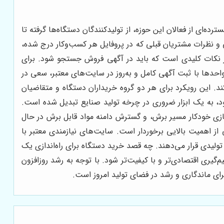
‌ای از فعالان این حوزه، از تولیدکنندگان دستگاه‌ها گرفته تا
ی و نظرات مشتریان قبلی که در پروفایل هر کسب‌وکار درج شده،
 نکات کلیدی است که باید در آگهی فروش جستجو شود. برای
حدها با ثبت آگهی کامل و به‌روز در سایت‌های معتبر، سعی در
د. این رویکرد برای هر دو گروه خریداران دستگاه و متقاضیان
د، به یک ابزار ضروری در چرخه تولید صنایع تبدیل شده است.
سازی خودکار مسیر برش، و گسترش دامنه مواد قابل برش در حال
از اهمیت بالایی برخوردار است. سایت‌های نیازمندی معتبر با
ولیدی قرار می‌دهند. چه قصد خرید دستگاه برای راه‌اندازی یک
‌گیری اقتصادی‌تر و با کیفیت‌تر شود. با توجه به رشد روزافزون
رای ماندگاری و رشد در فضای تولید امروز است.