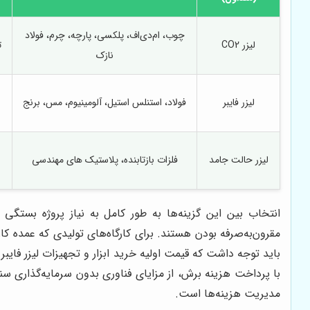
چوب، ام‌دی‌اف، پلکسی، پارچه، چرم، فولاد
لیزر CO2
تا ۲۰ میل
نازک
لیزر فایبر
فولاد، استنلس استیل، آلومینیوم، مس، برنج
لیزر حالت جامد
فلزات بازتابنده، پلاستیک های مهندسی
مقرون‌به‌صرفه بودن هستند. برای کارگاه‌های تولیدی که عمده کا
باید توجه داشت که قیمت اولیه خرید ابزار و تجهیزات لیزر فای
با پرداخت هزینه برش، از مزایای فناوری بدون سرمایه‌گذاری سن
مدیریت هزینه‌ها است.