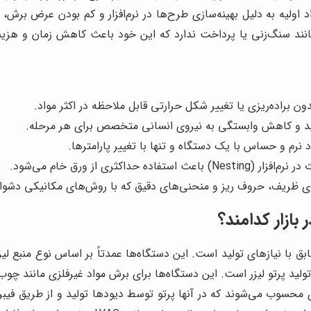
ولیه به دلیل بهینه‌سازی طرح‌ها در نرم‌افزار و کم بودن عرض برش، م
یه مانند سنگ‌زنی یا پرداخت ندارد که این خود باعث کاهش زمان و هز
براده‌ریزی یا تغییر شکل حرارتی قابل ملاحظه در اکثر مواد.
لید و کاهش وابستگی به نیروی انسانی متخصص برای هر مرحله.
 نرم و حساس با یک دستگاه و تنها با تغییر پارامترها.
ثری از ورق خام می‌شود.
ای ظریف، حروف ریز و منحنی‌های دقیق که با روش‌های مکانیکی دشوا
بازار کدامند؟
ل تولید پرتو لیزر است. این دستگاه‌ها برای برش مواد غیرفلزی مانند
 محسوب می‌شوند که در آنها پرتو توسط دیودها تولید و از طریق فیبر