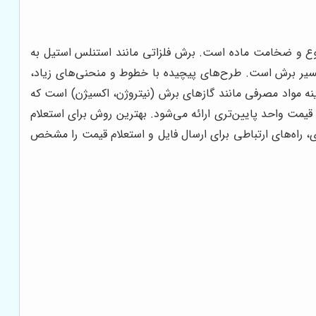
وع و ضخامت ماده است. برش فلزاتی مانند استنلس استیل به
 مسیر برش است. طرح‌های پیچیده با خطوط و منحنی‌های زیاد،
ینه مواد مصرفی مانند گازهای برش (نیتروژن، اکسیژن) است که
قیمت واحد پایین‌تری ارائه می‌شود. بهترین روش برای استعلام
، راه‌های ارتباطی برای ارسال فایل و استعلام قیمت را مشخص