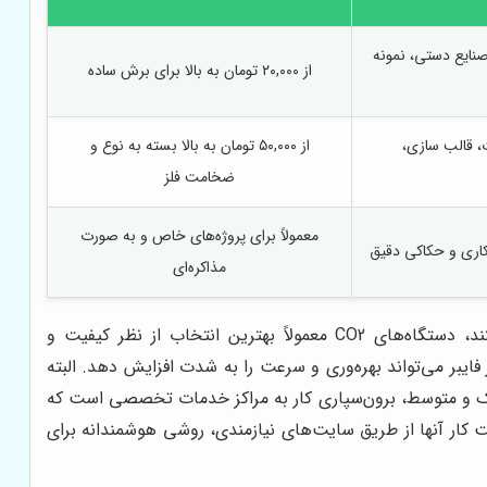
صنایع دستی، نمونه
از ۲۰,۰۰۰ تومان به بالا برای برش ساده
، قالب سازی،
از ۵۰,۰۰۰ تومان به بالا بسته به نوع و
ضخامت فلز
معمولاً برای پروژه‌های خاص و به صورت
کاری و حکاکی دقیق
مذاکره‌ای
انتخاب بین این گزینه‌ها به طور کامل به نیاز پروژه بستگی دارد. برای کارهای تبلیغاتی و دکوراتیو که مواد غیرفلزی غالب هستند، دستگاه‌های CO2 معمولاً بهترین انتخاب از نظر کیفیت و
فایبر می‌تواند بهره‌وری و سرعت را به شدت افزایش دهد. البته
 کوچک و متوسط، برون‌سپاری کار به مراکز خدمات تخصصی است که
ت کار آنها از طریق سایت‌های نیازمندی، روشی هوشمندانه برای