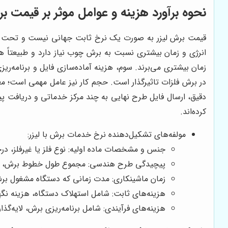
نحوه برآورد هزینه و عوامل موثر بر قیمت بر
قیمت برش لیزر به صورت یک نرخ ثابت جهانی نیست و تحت تاث
انرژی و زمان بیشتری نسبت به برش چوب نیاز دارد و طبیعتاً 
زمان بیشتری می‌برند. سوم، هزینه آماده‌سازی فایل و برنامه‌
در برش فلزات تاثیرگذار است. حجم کار نیز عامل مهمی است؛ معم
دقیق، ارسال فایل طرح نهایی به چند مرکز خدماتی و دریافت پی
کرده‌اند.
مولفه‌های تشکیل‌دهنده نرخ خدمات برش با لیزر:
جنس و مشخصات ماده اولیه: نوع فلز یا غیرفلز، د
پیچیدگی طرح هندسی: مجموع طول خطوط برش، تعدا
زمان ماشینکاری: مدت زمانی که دستگاه مشغول ب
هزینه‌های ثابت: شامل استهلاک دستگاه، هزینه نگهد
هزینه‌های فرآیندی: شامل برنامه‌ریزی برش، لایه‌گذ