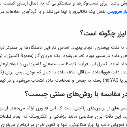
رش باشد. برای کسب‌وکارها و صنعتگرانی که به دنبال ارتقای کیفیت ت
از سرویس
نقش یک کاتالیزور را ایفا می‌کنند و با گردآوری اطلاعات م
لیزر چگونه است؟
با دقت بیشتری انجام پذیرد. اساس کار این دستگاه‌ها بر متمرکز کردن 
ماده در مسیر مورد نظر می‌شود. یک جریان گاز (معمولاً اکسیژن، نیت
د. دقت فوق‌العاده، حداقل اتلاف ماده به دلیل کم بودن عرض برش (کِر
 در مقایسه با روش‌های سنتی چیست؟
عه‌ای از برتری‌های رقابتی است که این فناوری ارائه می‌دهد. اولی
سازد. این دقت برای صنایعی مانند پزشکی و الکترونیک که ابعاد 
ویض قالب یا ابزار مکانیکی، تنها با تغییر طرح در نرم‌افزار می‌توان ا