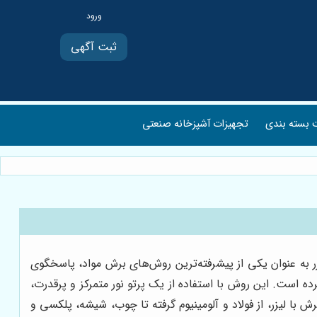
ثبت آگهی
بسته بندی
تجهیزات آشپزخانه صنعتی
ر به عنوان یکی از پیشرفته‌ترین روش‌های برش مواد، پاسخگوی
 است. این روش با استفاده از یک پرتو نور متمرکز و پرقدرت،
 با لیزر، از فولاد و آلومینیوم گرفته تا چوب، شیشه، پلکسی و