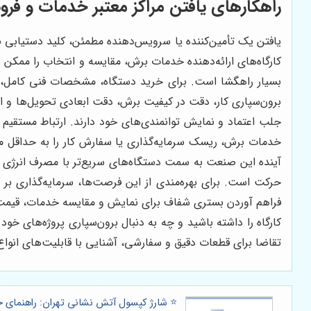
راهکارهای یافتن مراکز معتبر خدمات و فرو
یافتن یک تأمین‌کننده یا سرویس‌دهنده مطمئن، کلید دستیابی به 
کارگاه‌های ارائه‌دهنده خدمات برش، مقایسه و انتخاب را ممکن 
بسیار راهگشا است. برای خرید دستگاه، مشخصات فنی کامل، 
برون‌سپاری کار، دقت در کیفیت برش، دقت ابعادی تحویل‌ها و ا
جلب اعتماد و نمایش توانمندی‌های خود دارند. ارتباط مستقیم 
خدمات برش، ریسک سرمایه‌گذاری یا سفارش کار را به حداقل می
آینده این صنعت به سمت دستگاه‌های سریع‌تر با مصرف انرژی پا
حرکت است. برای بهره‌مندی از این فرصت‌ها، سرمایه‌گذاری بر 
فراهم آوردن بستری شفاف برای نمایش و مقایسه خدمات، قیمت‌ها 
کارگاه را داشته باشید و چه به دنبال برون‌سپاری پروژه‌های خود
تقاضا برای قطعات دقیق و سفارشی، آشنایی با قابلیت‌های انواع 
⭐️ شارژ کپسول آتش نشانی تهران: راهنمای ج