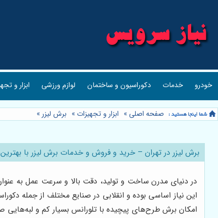
خودرو
خدمات
دکوراسیون و ساختمان
لوازم ورزشی
ابزار و تجه
صفحه اصلی
»
ابزار و تجهیزات
»
برش لیزر
»
برش لیزر در تهران – خرید و فروش و خدمات برش لیزر با بهترین
در دنیای مدرن ساخت و تولید، دقت بالا و سرعت عمل به عنوان 
این نیاز اساسی بوده و انقلابی در صنایع مختلف از جمله دکور
امکان برش طرح‌های پیچیده با تلورانس بسیار کم و لبه‌هایی صاف