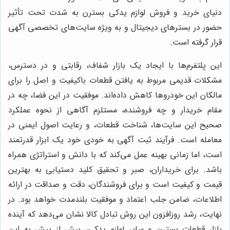
دنیای خرید و فروش لوازم یدکی بسترن به شدت تحت تأثیر
حضور در بسترهای دیجیتال و به ویژه سایت‌های تخصصی آگهی
قرار گرفته است.
این پلتفرم‌ها با ایجاد یک بازار شفاف، رقابتی و در دسترس،
مشکلات قدیمی مربوط به یافتن قطعات باکیفیت و اصل را برای
مالکان این خودروها کاهش داده‌اند. موفقیت در این فضا، چه در
مقام خریدار و چه فروشنده، مستلزم آگاهی از نحوه عملکرد
صحیح این سایت‌ها، شناخت قطعات، و رعایت اصول ایمنی در
معامله است. فرآیند ثبت آگهی به خودی خود یک ابزار قدرتمند
است، اما زمانی بهینه عمل می‌کند که با دانش و استراتژی همراه
باشد. برای خریداران، صبر و تحقیق کلید دستیابی به بهترین
قیمت و کیفیت است و برای فروشندگان، دقت و صداقت در ارائه
اطلاعات، ضامن جلب اعتماد و موفقیت بلندمدت خواهد بود. در
نهایت، رشد روزافزون این روش تبادل کالا نشان می‌دهد که آینده
بازار قطعات بسترن و سایر لوازم یدکی، بیش از پیش به این