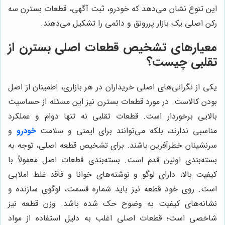
این تنوع نشان می‌دهد که خودرو، ثبت آگهی، قطعات بسترن سه
رکن اصلی یک بازار پررونق و دائمی را تشکیل می‌دهند.
معیارهای تشخیص قطعات اصلی بسترن از
تقلبی چیست؟
یکی از نگرانی‌های اصلی خریداران در هر بازاری، اطمینان از اصل
بودن کالاست. در مورد قطعات بسترن نیز این مسئله از حساسیت
بالایی برخوردار است. قطعات تقلبی نه تنها دوام و عملکرد
مناسبی ندارند، بلکه می‌توانند برای ایمنی و سلامت
خودرو
و
سرنشینان خطرآفرین باشند. برای تشخیص قطعه اصلی، توجه به
بسته‌بندی اولین قدم است. بسته‌بندی قطعات اصل معمولاً با
کیفیت بالا، دارای لوگو و نوشته‌های خوانا و فاقد غلط املایی
است. روی خود قطعه نیز باید شماره قسمت، لوگوی سازنده و
نشانه‌های کیفیت به وضوح حک شده باشد. وزن قطعه نیز
شاخصی است؛ قطعات اصلی اغلب به دلیل استفاده از مواد