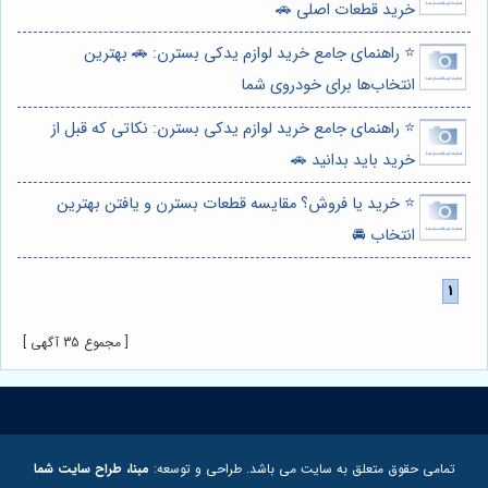
خرید قطعات اصلی 🚗
⭐️ راهنمای جامع خرید لوازم یدکی بسترن: 🚗 بهترین
انتخاب‌ها برای خودروی شما
⭐️ راهنمای جامع خرید لوازم یدکی بسترن: نکاتی که قبل از
خرید باید بدانید 🚗
⭐️ خرید یا فروش؟ مقایسه قطعات بسترن و یافتن بهترین
انتخاب 🚘
[ مجموع 35 آگهی ]
تمامی حقوق متعلق به سایت می باشد. طراحی و توسعه:
مبنا، طراح سایت شما