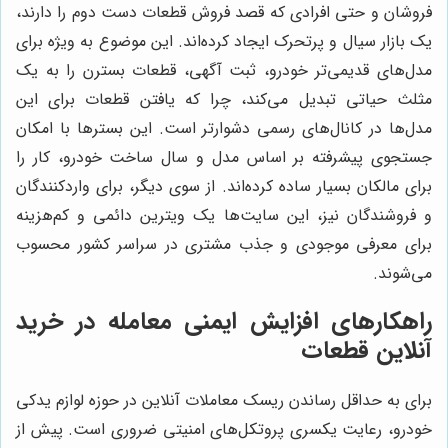
فروشان و حتی افرادی که قصد فروش قطعات دست دوم را دارند،
یک بازار سیال و پرتحرک ایجاد کرده‌اند. این موضوع به ویژه برای
مدل‌های قدیمی‌تر خودرو، ثبت آگهی، قطعات بسترن را به یک
مثلث حیاتی تبدیل می‌کند، چرا که یافتن قطعات برای این
مدل‌ها در کانال‌های رسمی دشوارتر است. این بسترها با امکان
جستجوی پیشرفته بر اساس مدل و سال ساخت خودرو، کار را
برای مالکان بسیار ساده کرده‌اند. از سوی دیگر، برای واردکنندگان
و فروشندگان نیز، این سایت‌ها یک ویترین دائمی و کم‌هزینه
برای معرفی موجودی و جذب مشتری در سراسر کشور محسوب
می‌شوند.
راهکارهای افزایش ایمنی معامله در خرید
آنلاین قطعات
برای به حداقل رساندن ریسک معاملات آنلاین در حوزه لوازم یدکی
خودرو، رعایت یکسری پروتکل‌های امنیتی ضروری است. پیش از