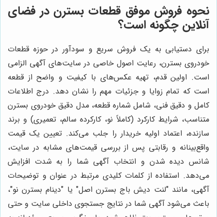
نحوه فروش موفق قطعات بسترن در فضای
آنلاین چگونه است؟
برای دستیابی به یک فروش سریع و سودآور در حوزه قطعات
خودروی بسترن، رعایت اصول خاصی در سایت‌های آگهی الزامی
است. اولین قدم، تهیه عکس‌های با کیفیت و واضح از قطعه
است که تمام زوایا و جزئیات مهم را نشان دهد. درج اطلاعات
کامل و دقیق فنی، شامل شماره قطعه، مدل دقیق خودروی بسترن
متناسب، شرایط کارکرد (کاملاً نو، کارکرده سالم، تعمیری) و برند
سازنده، اعتماد اولیه خریدار را جلب می‌کند. تعیین یک قیمت
واقع‌بینانه و رقابتی پس از بررسی قیمت‌های مشابه در سایت،
شانس دیده شدن و انتخاب آگهی شما را به شدت افزایش
می‌دهد. استفاده از کلمات کلیدی مرتبط در عنوان و توضیحات
آگهی، مانند "لنت دیش باج بسترن اصل" یا "دینام بسترن نو"،
باعث می‌شود آگهی شما در نتایج جستجوی داخلی سایت و حتی