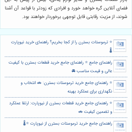
فضای آنلاین گره خواهد خورد و افرادی که زودتر با قواعد آن آشنا
شوند، از مزیت رقابتی قابل توجهی برخوردار خواهند بود.
⭐️ ترموستات بسترن را از کجا بخریم؟ راهنمای خرید نیوپارت
🌡️
راهنمای جامع ⭐️ راهنمای جامع خرید قطعات بسترن با کیفیت
عالی و قیمت مناسب 🚘
⭐️ راهنمای جامع خرید ترموستات بسترن: 🚗 انتخاب و
نگهداری برای عملکرد بهینه
⭐️ راهنمای جامع خرید قطعات بسترن از نیوپارت: ارتقا عملکرد
و تضمین کیفیت 🚗
راهنمای جامع خرید ترموستات بسترن از نیوپارت ⭐️🌡️