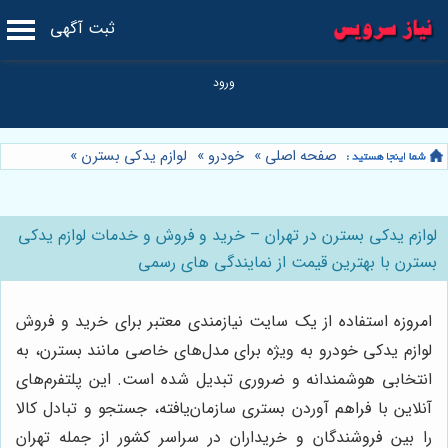
ثبت آگهی
صفحه اصلی
»
خودرو
»
لوازم یدکی بسترن
»
لوازم یدکی بسترن در تهران – خرید و فروش و خدمات لوازم یدکی
بسترن با بهترین قیمت از نمایندگی های رسمی
امروزه استفاده از یک سایت نیازمندی معتبر برای خرید و فروش
لوازم یدکی خودرو به ویژه برای مدل‌های خاصی مانند بسترن، به
انتخابی هوشمندانه و ضروری تبدیل شده است. این پلتفرم‌های
آنلاین با فراهم آوردن بستری سازمان‌یافته، جستجو و تبادل کالا
را بین فروشندگان و خریداران در سراسر کشور از جمله تهران