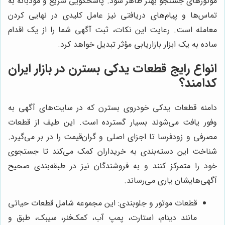
موتورهای جستجو بهتر ظاهر شود. پاسخگویی سریع و مؤدبانه به
تماس‌ها و پیام‌های دریافتی نیز عامل کلیدی در نهایی کردن
معامله است. رعایت این نکات، ثبت آگهی شما را از یک اقدام
ساده به یک ابزار بازاریابی مؤثر تبدیل خواهد کرد.
انواع رایج قطعات یدکی بسترن در بازار ایران
کدامند؟
دامنه قطعات یدکی خودروی بسترن که در سایت‌های آگهی به
وفور یافت می‌شوند بسیار گسترده است. این طیف از قطعات
مصرفی و زودفرسا تا اجزای اصلی و گران‌قیمت را در بر می‌گیرد.
شناخت این دسته‌بندی به خریداران کمک می‌کند تا جستجوی
خود را متمرکز کنند و به فروشندگان نیز در طبقه‌بندی صحیح
آگهی‌هایشان یاری می‌رساند.
قطعات موتور و جلوبندی: این مجموعه شامل قطعات حیاتی
مانند دینام، استارت، پمپ آب، کمک‌فنر، سیبک، طبق و