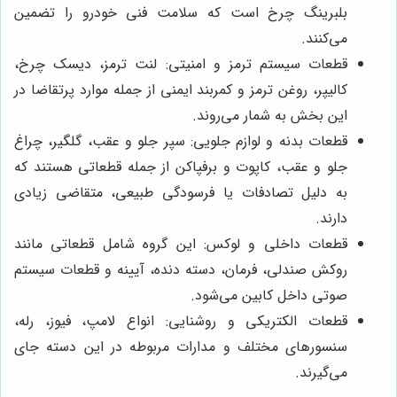
بلبرینگ چرخ است که سلامت فنی خودرو را تضمین
می‌کنند.
قطعات سیستم ترمز و امنیتی: لنت ترمز، دیسک چرخ،
کالیپر، روغن ترمز و کمربند ایمنی از جمله موارد پرتقاضا در
این بخش به شمار می‌روند.
قطعات بدنه و لوازم جلویی: سپر جلو و عقب، گلگیر، چراغ
جلو و عقب، کاپوت و برفپاکن از جمله قطعاتی هستند که
به دلیل تصادفات یا فرسودگی طبیعی، متقاضی زیادی
دارند.
قطعات داخلی و لوکس: این گروه شامل قطعاتی مانند
روکش صندلی، فرمان، دسته دنده، آیینه و قطعات سیستم
صوتی داخل کابین می‌شود.
قطعات الکتریکی و روشنایی: انواع لامپ، فیوز، رله،
سنسورهای مختلف و مدارات مربوطه در این دسته جای
می‌گیرند.