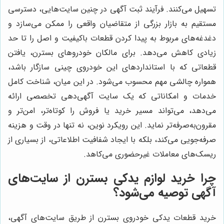
تسهیل می‌‌کنند. فرآیند ثبت آگهی در چنین سایت‌هایی، دسترسی
مستقیم به بازار بزرگی از متقاضیان واقعی را ممکن می‌سازد و
دغدغه‌های مربوط به پیدا کردن قطعات باکیفیت و اصل را تا حد
زیادی کاهش می‌دهد. برای مالکان خودروهای بسترن، یافتن
قطعاتی که با استانداردهای این خودروی چینی سازگار باشد،
همواره چالشی مهم محسوب می‌شود. در این میان، شناخت کامل
خدمات و امکاناتی که یک سایت آگهی‌دهی تخصصی ارائه
می‌دهد، می‌تواند مسیر خرید یا فروش را کوتاه‌تر، امن‌تر و
مقرون‌به‌صرفه‌تر نماید. این رویکرد نوین، نه تنها در وقت و هزینه
صرفه‌جویی می‌کند، بلکه با ایجاد شفافیت اطلاعاتی، از بسیاری از
ریسک‌های معاملات غیرحضوری می‌کاهد.
چرا خرید لوازم یدکی بسترن از سایت‌های
آگهی توصیه می‌شود؟
خرید قطعات یدکی خودروی بسترن از طریق سایت‌های آگهی،