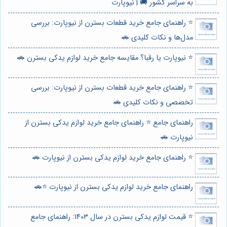
به سراسر کشور 🚚 | نیوپارت
⭐️ راهنمای جامع خرید قطعات بسترن از نیوپارت: بررسی
مدل‌ها و نکات کلیدی 🚗
⭐️ نیوپارت یا رقبا؟ مقایسه جامع خرید لوازم یدکی بسترن 🚗
⭐️ راهنمای جامع خرید قطعات بسترن از نیوپارت: بررسی
تخصصی و نکات کلیدی 🚗
راهنمای جامع ⭐️ راهنمای جامع خرید لوازم یدکی بسترن از
نیوپارت 🚗
⭐️ راهنمای جامع خرید لوازم یدکی بسترن از نیوپارت 🚗
راهنمای جامع خرید لوازم یدکی بسترن از نیوپارت ⭐️🚗
⭐️ قیمت لوازم یدکی بسترن در سال 1403: راهنمای جامع