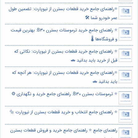
⭐️راهنمای جامع خرید قطعات بسترن از نیوپارت: تضمین طول
عمر خودرو شما 🛠️
⭐️ راهنمای جامع خرید ترموستات بسترن B30: بهترین قیمت
و فروشگاه‌ها 🌡️
⭐️ راهنمای جامع خرید قطعات بسترن از نیوپارت: نکاتی که
قبل از خرید باید بدانید 🚗
⭐️راهنمای جامع خرید قطعات بسترن از نیوپارت: هر آنچه که
باید بدانید 🚗
⭐️ ترموستات بسترن B30: راهنمای جامع خرید و نگهداری ⚙️
⭐️ راهنمای جامع انتخاب و خرید قطعات بسترن از نیوپارت 🔩
راهنمای جامع ⭐️ راهنمای جامع خرید و فروش قطعات بسترن