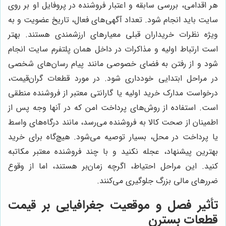
هر اقدامی، بررسی سابقه و اعتبار فروشنده در پروفایل او بر روی
سایت باید انجام شود. تعداد آگهی‌های فعال، تاریخ عضویت و به
ویژه نظرات خریداران قبلی معیارهای ارزشمندی هستند. بهتر
است ارتباط اولیه و مذاکرات در داخل همان پلتفرم سایت انجام
شود و از رفتن به فضای خصوصی مانند پیام رسان‌های شخصی
در مراحل ابتدایی خودداری شود. در مورد قطعات گران‌قیمت،
درخواست مدارک خرید اولیه یا گارانتی معتبر از فروشنده منطقی
است. استفاده از روش‌های پرداخت امن که در آنها وجه پس از
اطمینان از صحت کالا به فروشنده می‌رسد، مانند درگاه‌های واسط
یا پرداخت در محل، بسیار توصیه می‌شود. هیچ‌گاه برای خرید
بهترین پیشنهاد، عجله نکنید و با چند فروشنده معتبر مکاتبه
کنید. این مراحل احتیاط، اگرچه زمان‌بر هستند، اما از وقوع
ضررهای مالی بزرگ جلوگیری می‌کنند.
تأثیر فصل و موقعیت جغرافیایی بر قیمت
قطعات بسترن