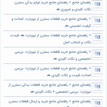
راهنمای جامع ⭐️ راهنمای جامع خرید لوازم یدکی بسترن:
نکات کلیدی و ضروری 🚗
⭐️ راهنمای جامع خرید قطعات بسترن از نیوپارت: اصالت و
کیفیت تضمینی 🚗
⭐️ راهنمای جامع خرید قطعات بسترن از نیوپارت 🚗: قیمت،
نکات و انتخاب اصل
⭐️ راهنمای جامع خرید قطعات بسترن از نیوپارت: بررسی
تخصصی و نکات کلیدی 🚗
⭐️ راهنمای جامع خرید قطعات بسترن از نیوپارت: بررسی
اصالت، قیمت و نکات کلیدی 🚗
راهنمای جامع ⭐️ راهنمای جامع خرید قطعات یدکی بسترن از
نیوپارت: بررسی تخصصی + نکات کلیدی 🚗
راهنمای جامع ⭐️ راهنمای جامع خرید و ارسال قطعات بسترن