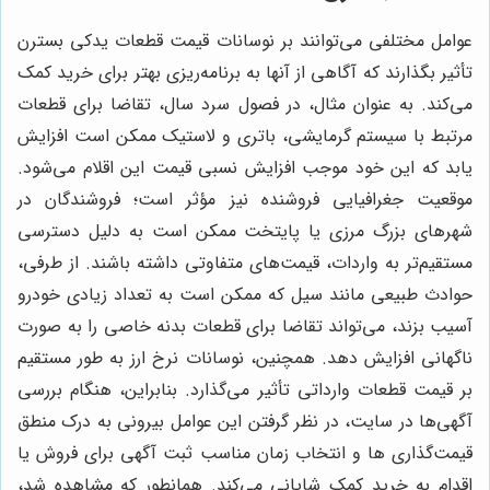
عوامل مختلفی می‌توانند بر نوسانات قیمت قطعات یدکی بسترن
تأثیر بگذارند که آگاهی از آنها به برنامه‌ریزی بهتر برای خرید کمک
می‌کند. به عنوان مثال، در فصول سرد سال، تقاضا برای قطعات
مرتبط با سیستم گرمایشی، باتری و لاستیک ممکن است افزایش
یابد که این خود موجب افزایش نسبی قیمت این اقلام می‌شود.
موقعیت جغرافیایی فروشنده نیز مؤثر است؛ فروشندگان در
شهرهای بزرگ مرزی یا پایتخت ممکن است به دلیل دسترسی
مستقیم‌تر به واردات، قیمت‌های متفاوتی داشته باشند. از طرفی،
حوادث طبیعی مانند سیل که ممکن است به تعداد زیادی خودرو
آسیب بزند، می‌تواند تقاضا برای قطعات بدنه خاصی را به صورت
ناگهانی افزایش دهد. همچنین، نوسانات نرخ ارز به طور مستقیم
بر قیمت قطعات وارداتی تأثیر می‌گذارد. بنابراین، هنگام بررسی
آگهی‌ها در سایت، در نظر گرفتن این عوامل بیرونی به درک منطق
قیمت‌گذاری ها و انتخاب زمان مناسب ثبت آگهی برای فروش یا
اقدام به خرید کمک شایانی می‌کند. همانطور که مشاهده شد،