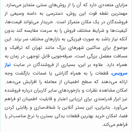
مزایای متعددی دارد که آن را از روش‌های سنتی متمایز می‌سازد.
مهمترین نقطه قوت این روش، دسترسی به دامنه وسیعی از
فروشندگان در یک مکان متمرکز است. خریدار می‌تواند قیمت‌ها،
کیفیت‌ها و شرایط مختلف فروش را به سرعت مقایسه کند بدون
آنکه نیاز باشد به صورت فیزیکی به بازارهای مختلف سر بزند. این
موضوع برای ساکنین شهرهای بزرگ مانند تهران که ترافیک و
مسافت معضل بزرگی است، صرفه‌جویی قابل توجهی در زمان به
همراه دارد. علاوه بر این، بسیاری از فروشندگان در سایت
نیاز
سرویس
، قطعات را به همراه گارانتی یا ضمانت بازگشت وجه
ارائه می‌دهند که سطح اطمینان از معامله را افزایش می‌دهد.
امکان مشاهده نظرات و بازخوردهای سایر کاربران درباره فروشنده
نیز ابزار قدرتمندی برای ارزیابی اعتبار و قابلیت اطمینان او فراهم
می‌آورد. بنابراین، این بستر آنلاین با شفاف‌سازی و رقابتی کردن
فضا، امکان خرید بهترین قطعات یدکی بسترن با نرخ مناسب‌تر را
فراهم می‌کند.