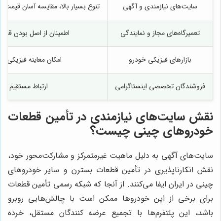
سایت‌های نیازمندی و آگهی
تنوع بسیار بالا، مقایسه آسان قیمت، 
تعمیرگاه‌های مجاز و نمایندگی
اطمینان از اصل بودن قطع
بازارهای فیزیکی خودرو
امکان معاینه فیزیکی قط
فروشندگان تخصصی اینستاگرامی
ارتباط مستقیم و 
نقش سایت‌های نیازمندی در تأمین قطعات
خودروهای چینی چیست؟
سایت‌های آگهی به دلیل ماهیت غیرمتمرکز و مشارکت‌محور خود،
نقش انکارناپذیری در تأمین قطعات بسترن و سایر خودروهای
چینی در ایران ایفا می‌کنند. از آنجا که شبکه رسمی تأمین قطعات
برای برخی از این خودروها ممکن است با چالش‌هایی روبرو
باشد، این پلتفرم‌ها با تجمیع عرضه کنندگان مستقل، خرده