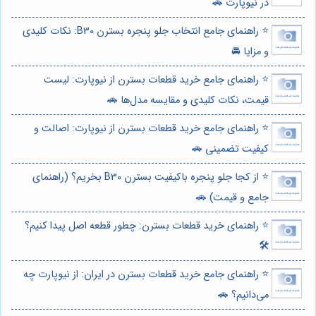
در نیوپارت 🚗
⭐️ راهنمای جامع انتخاب جلو پنجره بسترن B30: نکات کلیدی
و مزایا 🚘
⭐️ راهنمای جامع خرید قطعات بسترن از نیوپارت: لیست
قیمت، نکات کلیدی و مقایسه مدل‌ها 🚗
⭐️ راهنمای جامع خرید قطعات بسترن از نیوپارت: اصالت و
کیفیت تضمینی 🚗
⭐️ از کجا جلو پنجره باکیفیت بسترن B30 بخریم؟ (راهنمای
جامع و قیمت) 🚗
⭐️ راهنمای خرید قطعات بسترن: چطور قطعه اصل پیدا کنیم؟
🛠️
⭐️ راهنمای جامع خرید قطعات بسترن در ایران: از نیوپارت چه
می‌دانیم؟ 🚗