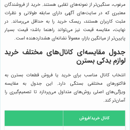
مرغوب، سنگین‌تر از نمونه‌های تقلبی هستند. خرید از فروشندگان
معتبری که در سایت‌های آگهی دارای سابقه طولانی و نظرات
مثبت کاربران هستند، ریسک خرید را به حداقل می‌رساند. در
نهایت، مقایسه قیمت نیز می‌تواند راهنما باشد؛ قیمت بسیار
پایین‌تر از میانگین بازار، معمولاً نشانه‌ای هشداردهنده است.
جدول مقایسه‌ای کانال‌های مختلف خرید
لوازم یدکی بسترن
انتخاب کانال مناسب برای خرید یا فروش قطعات بسترن به
فاکتورهای مختلفی بستگی دارد. این جدول به مقایسه
ویژگی‌های اصلی روش‌های متداول می‌پردازد تا تصمیم‌گیری را
آسان‌تر کند.
کانال خرید/فروش
م