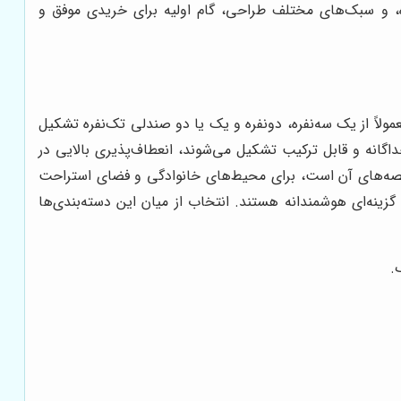
ده، و سبک‌های مختلف طراحی، گام اولیه برای خریدی موفق و
ولاً از یک سه‌نفره، دو‌نفره و یک یا دو صندلی تک‌نفره تشکیل
اگانه و قابل ترکیب تشکیل می‌شوند، انعطاف‌پذیری بالایی در
خصه‌های آن است، برای محیط‌های خانوادگی و فضای استراحت
زینه‌ای هوشمندانه هستند. انتخاب از میان این دسته‌بندی‌ها
.