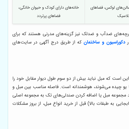
 سالن‌های لوکس، فضاهای
خانه‌های دارای کودک و حیوان خانگی،
لاسیک
فضاهای پرتردد
پارچه‌های ضدآب و ضدلک نیز گزینه‌های مدرنی هستند که برای
ر
دکوراسیون و ساختمان
که از طریق درج آگهی در سایت‌های
ین است که مبل نباید بیش از دو سوم طول دیوار مقابل خود را
یا یو چیده می‌شوند، هوشمندانه است. فاصله مناسب بین مبل و
های بزرگ، می‌توان از ترکیب چند مجموعه مبل یا اضافه کردن صندلی‌های تک به مجموعه اصلی
بجایی به طبقات بالا) قبل از خرید انواع مبل، از بروز مشکلات