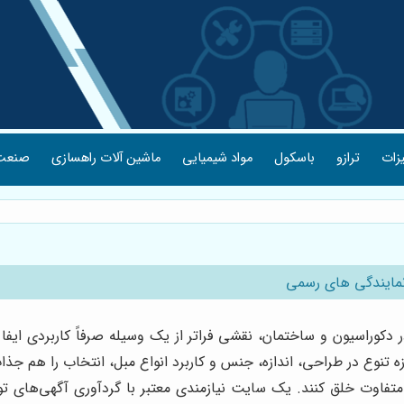
یزات
ترازو
باسکول
مواد شیمیایی
ماشین آلات راهسازی
صنعت 
نمایندگی های رسمی
وراسیون و ساختمان، نقشی فراتر از یک وسیله صرفاً کاربردی ایفا م
تنوع در طراحی، اندازه، جنس و کاربرد انواع مبل، انتخاب را هم جذا
ً متفاوت خلق کنند. یک سایت نیازمندی معتبر با گردآوری آگهی‌های 