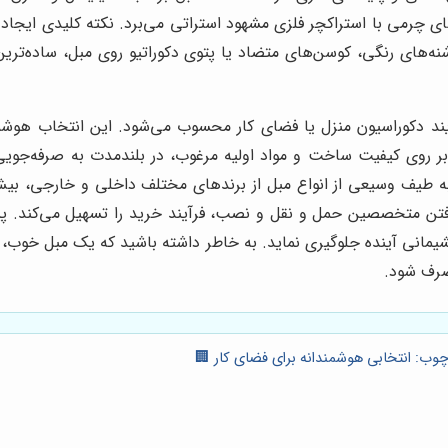
 چرمی با استراکچر فلزی مشهود استراتی می‌برد. نکته کلیدی ایجاد
نه‌های رنگی، کوسن‌های متضاد یا پتوی دکوراتیو روی مبل، ساده‌تری
 دکوراسیون منزل یا فضای کار محسوب می‌شود. این انتخاب هوشمندانه 
 روی کیفیت ساخت و مواد اولیه مرغوب، در بلندمدت به صرفه‌جویی
 طیف وسیعی از انواع مبل از برندهای مختلف داخلی و خارجی، بیش 
افتن متخصصین حمل و نقل و نصب، فرآیند خرید را تسهیل می‌کند. پی
پشیمانی آینده جلوگیری نماید. به خاطر داشته باشید که یک مبل خوب، 
صرف شود.
 چوب: انتخابی هوشمندانه برای فضای کار 🏢