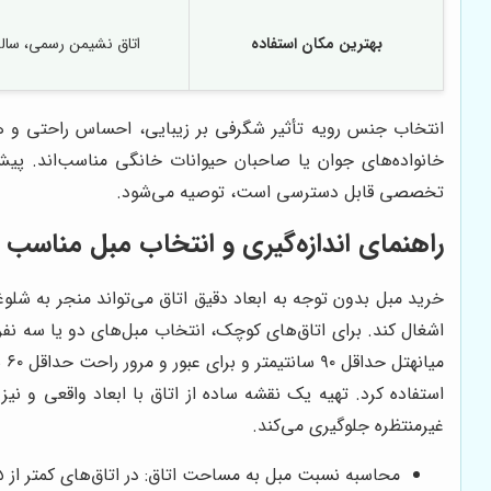
بهترین مکان استفاده
اتاق نشیمن رسمی، سالن
انتخاب جنس رویه تأثیر شگرفی بر زیبایی، احساس راحتی و هزی
خانواده‌های جوان یا صاحبان حیوانات خانگی مناسب‌اند. پی
تخصصی قابل دسترسی است، توصیه می‌شود.
راهنمای اندازه‌گیری و انتخاب مبل مناسب ب
خرید مبل بدون توجه به ابعاد دقیق اتاق می‌تواند منجر به شل
اشغال کند. برای اتاق‌های کوچک، انتخاب مبل‌های دو یا سه نف
می
استفاده کرد. تهیه یک نقشه ساده از اتاق با ابعاد واقعی و نیز
غیرمنتظره جلوگیری می‌کند.
محاسبه نسبت مبل به مساحت اتاق: در اتاق‌های کمتر از ۱۵ مترمربع، از مبل‌های کم‌حجم و بدون پشتی بلند استفاده شود.