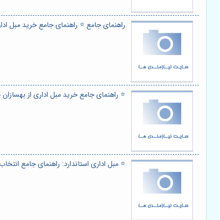
راهنمای جامع ⭐️ راهنمای جامع خرید مبل ادا
⭐️ راهنمای جامع خرید مبل اداری از بهسازان
⭐️ مبل اداری استاندارد: راهنمای جامع انتخا