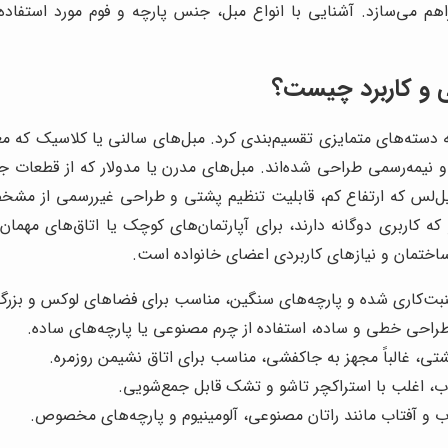
راهم می‌سازد. آشنایی با انواع مبل، جنس پارچه و فوم مورد استفا
ی و کاربرد چیست؟
 دسته‌های متمایزی تقسیم‌بندی کرد. مبل‌های سالنی یا کلاسیک که معم
یمه‌رسمی طراحی شده‌اند. مبل‌های مدرن یا مدولار که از قطعات جد
ایل‌لس که ارتفاع کم، قابلیت تنظیم پشتی و طراحی غیررسمی از مش
اربری دوگانه دارند، برای آپارتمان‌های کوچک یا اتاق‌های مهمان گ
اختمان و نیازهای کاربردی اعضای خانواده است.
نبت‌کاری شده و پارچه‌های سنگین، مناسب برای فضاهای لوکس و بزرگ
 طراحی خطی و ساده، استفاده از چرم مصنوعی یا پارچه‌های ساده.
شتی، غالباً مجهز به جاکفشی، مناسب برای اتاق نشیمن روزمره.
ب، اغلب با استراکچر تاشو و تشک قابل جمع‌شویی.
 آب و آفتاب مانند راتان مصنوعی، آلومینیوم و پارچه‌های مخصوص.