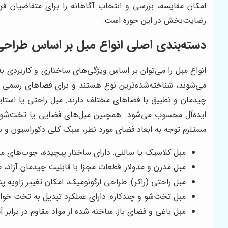
امکان مقایسه، بررسی و انتخاب آگاهانه را برای متقاضیان ف
رضایت‌بخش در این حوزه است.
دسته‌بندی اصلی انواع مبل بر اساس طراح
انواع مبل را می‌توان بر اساس ویژگی‌های ساختاری و کاربردی به
می‌شوند، شناخته‌شده‌ترین نوع هستند و برای فضاهای رسمی و ن
چیدمان و تطبیق با فضاهای مختلف دارند. مبل راحتی یا است
ایده‌آل محسوب می‌شود. همچنین مبل‌های فضایی یا تخت‌شو که ک
مستلزم توجه به ابعاد فضای مورد نظر، سبک کلی دکوراسیون و س
مبل کلاسیک یا سالنی: دارای ساختار پیچیده، چوب‌های م
مبل مدرن و مدولار: قطعات مجزا با قابلیت چیدمان آزاد،
مبل راحتی (راکر): طراحی ارگونومیک، امکان تغییر زاویه پ
مبل تخت‌شو و چندکاره: دارای عملکرد تبدیل به تخت خوا
مبل باغی و فضای باز: ساخته شده از مواد مقاوم در برابر