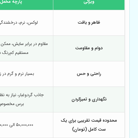
ویژگی
پارچه مخمل
ظاهر و بافت
لوکس، نرم، درخشندگ
مقاوم در برابر سایش، ممکن ا
دوام و مقاومت
مستقیم کم‌رنگ 
راحتی و حس
بسیار نرم و گرم در 
جاذب گردوغبار، نیاز به نظ
نگهداری و تمیزکردن
برس مخصوص
محدوده قیمت تقریبی برای یک
۵۰,۰۰۰,۰۰۰ الی ۲۰۰,۰۰۰,۰۰۰
ست کامل (تومان)