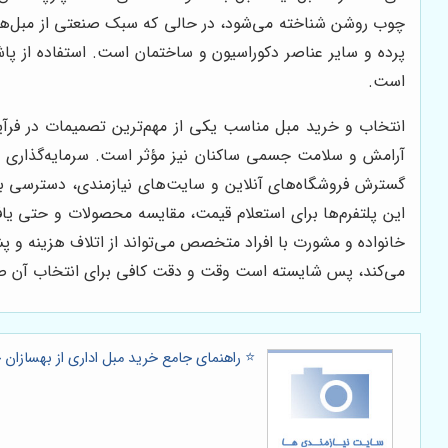
چوب روشن شناخته می‌شود، در حالی که سبک صنعتی از مبل‌های
پرده و سایر عناصر دکوراسیون و ساختمان است. استفاده از پاش
است.
انتخاب و خرید مبل مناسب یکی از مهم‌ترین تصمیمات در فرآیند
آرامش و سلامت جسمی ساکنان نیز مؤثر است. سرمایه‌گذاری بر
گسترش فروشگاه‌های آنلاین و سایت‌های نیازمندی، دسترسی به
این پلتفرم‌ها برای استعلام قیمت، مقایسه محصولات و حتی ی
خانواده و مشورت با افراد متخصص می‌تواند از اتلاف هزینه و 
می‌کند، پس شایسته است وقت و دقت کافی برای انتخاب آن 
⭐️ راهنمای جامع خرید مبل اداری از بهسازان