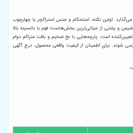
می‌گذارد. اولین نکته، استحکام و جنس استراکچر یا چهارچوب
نشیمن و پشتی از حیاتی‌ترین بخش‌هاست؛ فوم با دانسیته بالا
 تعیین‌کننده است. پارچه‌هایی با نخ ضخیم و بافت متراکم دوام
بررسی شوند. برای اطمینان از کیفیت واقعی محصول، درج آگهی
.