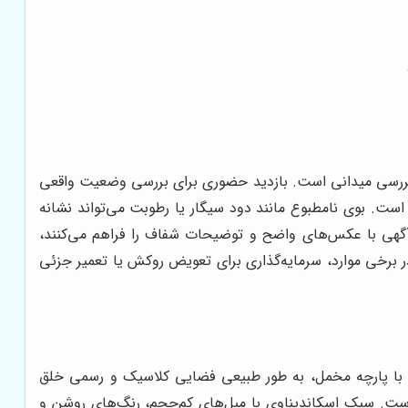
ت و بررسی میدانی است. بازدید حضوری برای بررسی وضعیت واقعی
است. بوی نامطبوع مانند دود سیگار یا رطوبت می‌تواند نشانه
ج آگهی با عکس‌های واضح و توضیحات شفاف را فراهم می‌کنند،
ر برخی موارد، سرمایه‌گذاری برای تعویض روکش یا تعمیر جزئی
ه با پارچه مخمل، به طور طبیعی فضایی کلاسیک و رسمی خلق
 است. سبک اسکاندیناوی با مبل‌های کم‌حجم، رنگ‌های روشن و