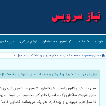
خودرو
خدمات
دکوراسیون و ساختمان
لوازم ورزشی
ابزار و تجه
صفحه اصلی
»
دکوراسیون و ساختمان
»
مبل
»
مبل در تهران – خرید و فروش و خدمات مبل با بهترین قیمت از 
مبل به عنوان کانون اصلی هر فضای نشیمن و عنصری کلیدی در دک
حتی هویت ساکنان یک خانه یا دفتر کار محسوب می‌شود. امروزه 
تا مدل‌های مینیمال و چندکاره، هر یک می‌توانند فضایی کاملا