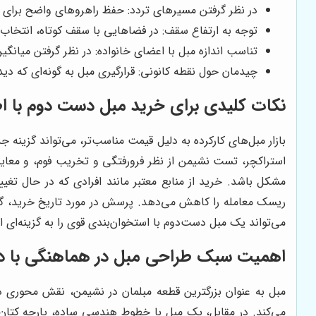
در نظر گرفتن مسیرهای تردد: حفظ راهروهای واضح برای 
توجه به ارتفاع سقف: در فضاهایی با سقف کوتاه، انتخاب مب
تناسب اندازه مبل با اعضای خانواده: در نظر گرفتن میانگ
چیدمان حول نقطه کانونی: قرارگیری مبل به گونه‌ای که دید
نکات کلیدی برای خرید مبل دست دوم با ا
بازار مبل‌های کارکرده به دلیل قیمت مناسب‌تر، می‌تواند گزین
استراکچر، تست نشیمن از نظر فرورفتگی و تخریب فوم، و معاینه
مشکل باشد. خرید از منابع معتبر مانند افرادی که در حال تغ
ریسک معامله را کاهش می‌دهد. پرسش در مورد تاریخ خرید، گارا
می‌تواند یک مبل دست‌دوم با استخوان‌بندی قوی را به گزینه‌ای 
اهمیت سبک طراحی مبل در هماهنگی با د
مبل به عنوان بزرگترین قطعه مبلمان در نشیمن، نقش محوری 
می‌کند. در مقابل، یک مبل با خطوط هندسی ساده، پارچه کتان 