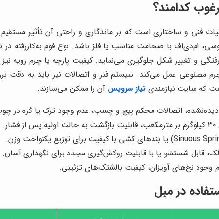
رغوب کدامند؟
ات فنی و ساختاری است که بر ماندگاری و راحتی آن تأثیر مستقیم 
، ام‌دی‌اف با ضخامت مناسب یا فلز باشد. نوع فوم به‌کاررفته در 
ورفتگی و تغییر شکل جلوگیری می‌نماید. کیفیت پارچه یا چرم رویه نیز
 چرم مصنوعی عمل می‌کند. سیستم فنر و اتصالات نیز باید به دقت 
است که سایت نیازمندی
نیاز سرویس
آن را ممکن می‌سازند.
‌دیده‌نشده، اتصالات محکم پیچ و چسب، عدم وجود ترک یا گره در چوب
ر.
، قابل شستشو یا با قابلیت روکش‌گیری مجدد برای نگهداری آسان.
وجود نخ‌های آویزان، کیفیت بالشتک‌های تزئینی.
تفاده در مبل