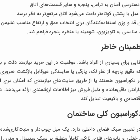
دسترسی آسان به تراس، پنجره و سایر قسمت‌های اتاق.
ل با پشتی کوتاه‌تر باعث می‌شود اتاق مرتفع‌تر به نظر برسد.
ین قد و وزن استفاده‌کنندگان برای انتخاب عمق و ارتفاع مناسب نشیمن.
 مناسبی به تلویزیون، شومینه یا منظره پنجره فراهم کند.
طمینان خاطر
ه جذابی برای بسیاری از افراد باشد. موفقیت در این خرید نیازمند دق
 دقیق پارچه از نظر لکه، پارگی یا ساییدگی غیرقابل بازگشت ضروری 
ییر دکوراسیون هستند یا از طریق سایت‌های نیازمندی که امکان در
نتی باقی‌مانده و دلیل فروش نیز اطلاعات ارزشمندی ارائه می‌دهد. د
اقتصادی و باکیفیت تبدیل کند.
کوراسیون کلی ساختمان
در تعیین سبک فضای داخلی دارد. یک مبل چوب‌دار و منبت‌کاری‌شد
خنثی و پایه‌های فلزی نازک، کاملاً منطبق بر سبک مینیمال و مدرن