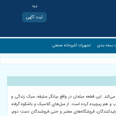
ثبت آگهی
بسته بندی
تجهیزات آشپزخانه صنعتی
ی‌کند. این قطعه مبلمان در واقع بیانگر سلیقه، سبک زندگی و
ب و هم پیچیده کرده است. از مبل‌های کلاسیک و باشکوه گرفته
تولیدکنندگان، فروشگاه‌های معتبر و حتی فروشندگان دست دوم،