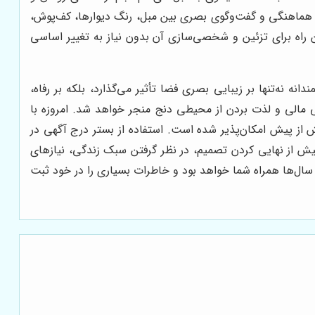
 هماهنگی و گفت‌وگوی بصری بین مبل، رنگ دیوارها، کف‌پوش،
ن راه برای تزئین و شخصی‌سازی آن بدون نیاز به تغییر اساسی
نه‌تنها بر زیبایی بصری فضا تأثیر می‌گذارد، بلکه بر رفاه،
 مالی و لذت بردن از محیطی دنج منجر خواهد شد. امروزه با
از پیش امکان‌پذیر شده است. استفاده از بستر درج آگهی در
ش از نهایی کردن تصمیم، در نظر گرفتن سبک زندگی، نیازهای
سال‌ها همراه شما خواهد بود و خاطرات بسیاری را در خود ثبت