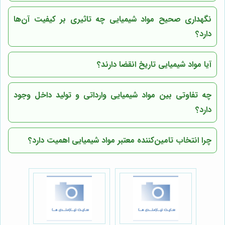
نگهداری صحیح مواد شیمیایی چه تاثیری بر کیفیت آن‌ها
دارد؟
آیا مواد شیمیایی تاریخ انقضا دارند؟
چه تفاوتی بین مواد شیمیایی وارداتی و تولید داخل وجود
دارد؟
چرا انتخاب تامین‌کننده معتبر مواد شیمیایی اهمیت دارد؟