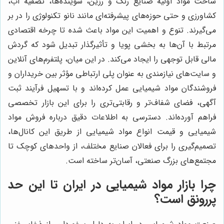
ساخت مواد اولیه صنایع رنگ و رزین، شوینده‌ها، تصفیه آب،
کشاورزی و حتی حوزه‌های پیشرفته‌ای مانند نانو تکنولوژی را در بر
می‌گیرند. تنوع و اهمیت این مواد باعث شده تا چرخه اقتصادی
مرتبط با آن‌ها به بخشی پویا و تأثیرگذار تبدیل شود که گردش
مالی قابل توجهی را ایجاد می‌کند. در این میان، پلتفرم‌های آنلاین
و سایت‌های نیازمندی به عنوان پلی ارتباطی مؤثر بین خریداران و
فروشندگان مواد شیمیایی عمل کرده‌اند و با تسهیل فرآیند ثبت
آگهی، فضای شفاف‌تر و رقابتی‌تری را برای این بازار تخصصی
فراهم آورده‌اند. دسترسی به اطلاعات دقیق درباره فروش مواد
شیمیایی و قیمت انواع مواد شیمیایی از طریق این کانال‌ها،
تصمیم‌گیری را برای فعالان صنایع مختلف، از واحدهای کوچک تا
مجتمع‌های بزرگ صنعتی، آسان‌تر ساخته است.
چرا بازار مواد شیمیایی در ایران تا این حد
پررونق است؟