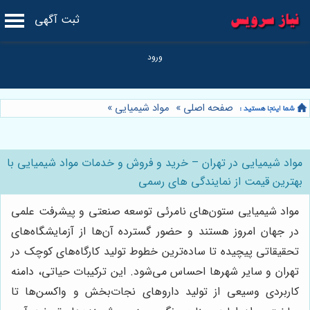
ثبت آگهی
صفحه اصلی
»
مواد شیمیایی
»
مواد شیمیایی در تهران – خرید و فروش و خدمات مواد شیمیایی با
بهترین قیمت از نمایندگی های رسمی
مواد شیمیایی ستون‌های نامرئی توسعه صنعتی و پیشرفت علمی
در جهان امروز هستند و حضور گسترده آن‌ها از آزمایشگاه‌های
تحقیقاتی پیچیده تا ساده‌ترین خطوط تولید کارگاه‌های کوچک در
تهران و سایر شهرها احساس می‌شود. این ترکیبات حیاتی، دامنه
کاربردی وسیعی از تولید داروهای نجات‌بخش و واکسن‌ها تا