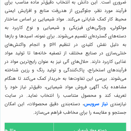
ضروری است. این دانش به انتخاب دقیق‌تر ماده مناسب برای
فرآیند مورد نظر، جلوگیری از هدررفت منابع و افزایش ایمنی
محیط کار کمک شایانی می‌کند. مواد شیمیایی بر اساس ساختار
مولکولی، ویژگی‌های فیزیکی و شیمیایی و نوع کاربرد به
دسته‌های گسترده‌ای تقسیم می‌شوند. برای نمونه، اسیدها و بازها
به دلیل نقش کلیدی در تنظیم pH و انجام واکنش‌های
خنثی‌سازی در صنایع مختلف از تصفیه خانه‌ها تا تولید مواد
غذایی کاربرد دارند. حلال‌های آلی نیز به عنوان رایج‌ترین مواد در
فرآیندهای استخراج، پاک‌کنندگی و تولید رنگ و رزین شناخته
می‌شوند. بررسی این تفاوت‌ها به خریدار کمک می‌کند تا هنگام
مشاهده یک آگهی فروش مواد شیمیایی، دقیق‌تر نیاز خود را
تعریف کند و محصول متناسب را انتخاب نماید. در سایت
نیازمندی
نیاز سرویس
، دسته‌بندی دقیق محصولات، این امکان
جستجو و مقایسه را برای مخاطب فراهم می‌سازد.
دسته مواد شیمیایی
مثال‌های 