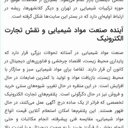
حوزه ترکیبات شیمیایی در تهران و دیگر کلانشهرها، ریشه در
ارتباط اولیه‌ای دارد که در بستر این سایت‌ها شکل گرفته است.
آینده صنعت مواد شیمیایی و نقش تجارت
الکترونیک
صنعت مواد شیمیایی در آستانه تحولات بزرگی قرار دارد که
پایداری محیط زیست، اقتصاد چرخشی و فناوری‌های دیجیتال در
کانون آن قرار دارند. تقاضا برای مواد شیمیایی سبز و سازگار با
محیط زیست، بازیافت مواد و تولید با کمترین ضایعات در حال
افزایش است. در این منظره در حال تغییر، شیوه‌های سنتی خرید
و فروش نیز در حال دگرگونی است. پلتفرم‌های تجارت الکترونیک
تخصصی که فراتر از یک ساده درج آگهی عمل می‌کنند، در حال
ظهور هستند. این پلتفرم‌ها امکان استعلام آنلاین قیمت انواع
مواد شیمیایی، مقایسه فنی پیشرفته، انجام مکاتبات و حتی
انجام بخشی از فرآیند خرید را به صورت دیجیتال و با امنیت بالا