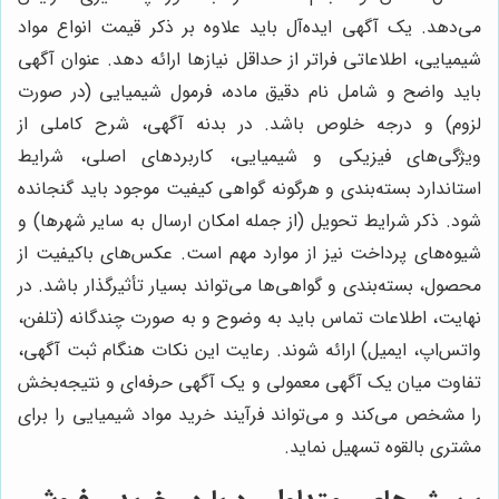
می‌دهد. یک آگهی ایده‌آل باید علاوه بر ذکر قیمت انواع مواد
شیمیایی، اطلاعاتی فراتر از حداقل نیازها ارائه دهد. عنوان آگهی
باید واضح و شامل نام دقیق ماده، فرمول شیمیایی (در صورت
لزوم) و درجه خلوص باشد. در بدنه آگهی، شرح کاملی از
ویژگی‌های فیزیکی و شیمیایی، کاربردهای اصلی، شرایط
استاندارد بسته‌بندی و هرگونه گواهی کیفیت موجود باید گنجانده
شود. ذکر شرایط تحویل (از جمله امکان ارسال به سایر شهرها) و
شیوه‌های پرداخت نیز از موارد مهم است. عکس‌های باکیفیت از
محصول، بسته‌بندی و گواهی‌ها می‌تواند بسیار تأثیرگذار باشد. در
نهایت، اطلاعات تماس باید به وضوح و به صورت چندگانه (تلفن،
واتس‌اپ، ایمیل) ارائه شوند. رعایت این نکات هنگام ثبت آگهی،
تفاوت میان یک آگهی معمولی و یک آگهی حرفه‌ای و نتیجه‌بخش
را مشخص می‌کند و می‌تواند فرآیند خرید مواد شیمیایی را برای
مشتری بالقوه تسهیل نماید.