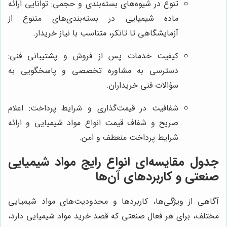
تنوع در شیوه‌های بسته‌بندی و حجمی: توانایی ارائه
ماده شیمیایی در بسته‌بندی‌های متنوع از
آزمایشگاهی تا تانکر، متناسب با نیاز خریدار.
کیفیت خدمات پس از فروش و پشتیبانی فنی:
دسترسی به مشاوره تخصصی و پاسخگویی به
سؤالات فنی خریداران.
شفافیت در قیمت‌گذاری و شرایط پرداخت: اعلام
صریح و شفاف قیمت انواع مواد شیمیایی و ارائه
شرایط پرداخت منعطف و امن.
جدول مقایسه‌ای انواع رایج مواد شیمیایی
صنعتی و کاربردهای آن‌ها
آگاهی از ویژگی‌ها، کاربردها و محدودیت‌های مواد شیمیایی
مختلف، برای هر فعال صنعتی که قصد خرید مواد شیمیایی دارد،