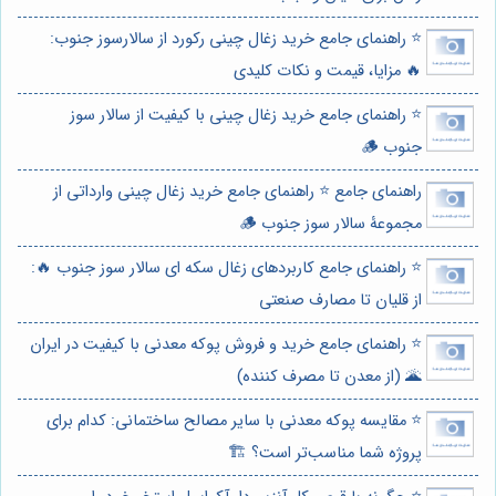
⭐️ راهنمای جامع خرید زغال چینی رکورد از سالارسوز جنوب:
🔥 مزایا، قیمت و نکات کلیدی
⭐️ راهنمای جامع خرید زغال چینی با کیفیت از سالار سوز
جنوب 🪵
راهنمای جامع ⭐️ راهنمای جامع خرید زغال چینی وارداتی از
مجموعۀ سالار سوز جنوب 🪵
⭐️ راهنمای جامع کاربردهای زغال سکه ای سالار سوز جنوب 🔥:
از قلیان تا مصارف صنعتی
⭐️ راهنمای جامع خرید و فروش پوکه معدنی با کیفیت در ایران
🌋 (از معدن تا مصرف کننده)
⭐️ مقایسه پوکه معدنی با سایر مصالح ساختمانی: کدام برای
پروژه شما مناسب‌تر است؟ 🏗️