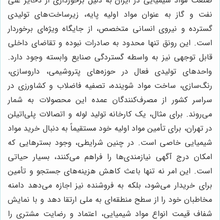
صنعت مواد شیمیایی در ایران به دلیل برخورداری از ذخایر غنی
نفت و گاز به عنوان مواد اولیه پایه، زیرساخت‌های تولیدی
گسترده و نیروی انسانی متخصص، از جایگاه ویژه‌ای برخوردار
است. این رونق تنها محدود به صادرات نبوده و تقاضای داخلی
قابل توجهی نیز به واسطه گستردگی صنایع وابسته وجود دارد.
واحدهای تولیدی فعال در حوزه‌های پتروشیمی، داروسازی،
رنگ‌سازی، ساخت مواد شوینده، تصفیه فاضلاب و کشاورزی در
سراسر کشور از مصرف‌کنندگان عمده این محصولات به شمار
می‌روند. برای مثال، یک کارخانه تولید لوله و اتصالات پلی‌اتیلن
در تهران، برای تأمین مواد اولیه خود مستقیماً به دنبال خرید مواد
شیمیایی خاصی است. در چنین شرایطی، وجود بسترهایی که
امکان درج آگهی نیازمندی‌ها را فراهم می‌کنند، بسیار حیاتی
است. این امر نه تنها باعث کاهش هزینه‌های جستجو و تأمین
برای خریدار می‌شود، بلکه به فروشنده نیز اجازه می‌دهد دامنه
مخاطبان خود را از سطح منطقه‌ای به ملی ارتقا دهد و با نمایش
شفاف قیمت انواع مواد شیمیایی، اعتماد و رضایت مشتری را