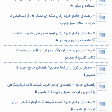
استفاده و مزایا 🔥
⭐️ راهنمای جامع خرید زغال سکه ای ممتاز 🔥: از تشخیص تا
خرید با سالار سوز جنوب
⭐️ راهنمای جامع خرید زغال لیمو سالار سوز جنوب: انتخاب
آگاهانه، تجربه‌ای بی‌نظیر 🔥
⭐️ راهنمای خرید سمپلر دراگون در ایران: 🧪 بررسی قیمت +
نکات کلیدی از علمینو
⭐️ سمپلر دراگون را از کجا بخریم؟ راهنمای جامع خرید از
علمینو 🧪
راهنمای جامع ⭐️ راهنمای جامع خرید شیشه آلات آزمایشگاهی
با کمترین قیمت: معرفی فروشگاه علمینو 🧪
⭐️ راهنمای جامع خرید عمده شیشه آلات آزمایشگاهی ارزان
قیمت از علمینو 🧪