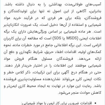
آسیب‌های طولانی‌مدت بهداشتی را به دنبال داشته باشد.
بنابراین، آگاهی از این اصول نه تنها برای تولیدکنندگان و
فروشندگان، بلکه برای هر فردی که در فرآیند خرید مواد
شیمیایی و استفاده از آن‌ها دخیل است، یک ضرورت انکارناپذیر
است. هر ماده شیمیایی بر اساس ویژگی‌هایش دارای یک برگه
اطلاعات ایمنی (MSDS یا SDS) است که مطالعه آن برای کاربران
الزامی است. این برگه اطلاعاتی جامع در مورد خطرات ماده، نحوه
کمک‌های اولیه، اقدامات اطفاء حریق، شرایط نگهداری و دفع آن
ارائه می‌دهد. فروشندگان مسئول هنگام فروش مواد
شیمیایی موظفند این اطلاعات را در اختیار خریدار قرار دهند.
حتی در هنگام درج آگهی برای این ترکیبات، ذکر کلاس خطر و
نکات ایمنی کلی می‌تواند نشان‌دهنده مسئولیت‌پذیری فروشنده
باشد. رعایت این موارد در نهایت به ایجاد محیط کاری ایمن‌تر و
کاهش حوادث منجر می‌شود.
اقدامات ضروری برای کار ایمن با مواد شیمیایی: