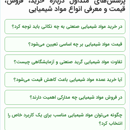
پرسش‌های متداول درباره خرید، فروش،
قیمت و معرفی انواع مواد شیمیایی
در خرید مواد شیمیایی صنعتی به چه نکاتی باید توجه کرد؟
قیمت مواد شیمیایی بر چه اساسی تعیین می‌شود؟
تفاوت مواد شیمیایی گرید صنعتی و آزمایشگاهی چیست؟
آیا خرید عمده مواد شیمیایی باعث کاهش قیمت می‌شود؟
در فروش مواد شیمیایی چه مدارکی اهمیت دارند؟
چگونه می‌توان مواد شیمیایی مناسب برای یک کاربرد خاص را
انتخاب کرد؟