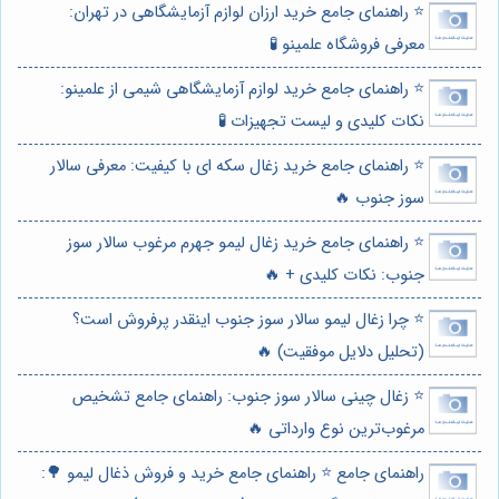
⭐️ راهنمای جامع خرید ارزان لوازم آزمایشگاهی در تهران:
معرفی فروشگاه علمینو 🧪
⭐️ راهنمای جامع خرید لوازم آزمایشگاهی شیمی از علمینو:
نکات کلیدی و لیست تجهیزات 🧪
⭐️ راهنمای جامع خرید زغال سکه ای با کیفیت: معرفی سالار
سوز جنوب 🔥
⭐️ راهنمای جامع خرید زغال لیمو جهرم مرغوب سالار سوز
جنوب: نکات کلیدی + 🔥
⭐️ چرا زغال لیمو سالار سوز جنوب اینقدر پرفروش است؟
(تحلیل دلایل موفقیت) 🔥
⭐️ زغال چینی سالار سوز جنوب: راهنمای جامع تشخیص
مرغوب‌ترین نوع وارداتی 🔥
راهنمای جامع ⭐️ راهنمای جامع خرید و فروش ذغال لیمو 🌳: