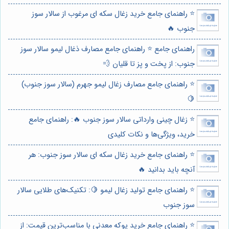
⭐️ راهنمای جامع خرید زغال سکه ای مرغوب از سالار سوز
جنوب 🔥
راهنمای جامع ⭐️ راهنمای جامع مصارف ذغال لیمو سالار سوز
جنوب: از پخت و پز تا قلیان 💨
⭐️ راهنمای جامع مصارف زغال لیمو جهرم (سالار سوز جنوب)
🍋
⭐️ زغال چینی وارداتی سالار سوز جنوب 🔥: راهنمای جامع
خرید، ویژگی‌ها و نکات کلیدی
⭐️ راهنمای جامع خرید زغال سکه ای سالار سوز جنوب: هر
آنچه باید بدانید 🔥
⭐️ راهنمای جامع تولید زغال لیمو 🍋: تکنیک‌های طلایی سالار
سوز جنوب
⭐️ راهنمای جامع خرید پوکه معدنی با مناسب‌ترین قیمت: از