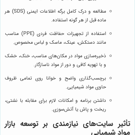
مطالعه و درک کامل برگه اطلاعات ایمنی (SDS) هر
ماده قبل از هر گونه استفاده.
استفاده از تجهیزات حفاظت فردی (PPE) مناسب
مانند دستکش، عینک، ماسک و لباس مخصوص.
ذخیره‌سازی مواد در مکان‌های مناسب، خنک، خشک
و با تهویه کافی و دور از مواد ناسازگار.
برچسب‌گذاری واضح و خوانا روی تمامی ظروف
حاوی مواد شیمیایی.
داشتن برنامه و امکانات لازم برای مقابله با نشتی،
ریخت و پاش یا آتش‌سوزی.
تأثیر سایت‌های نیازمندی بر توسعه بازار
مواد شیمیایی