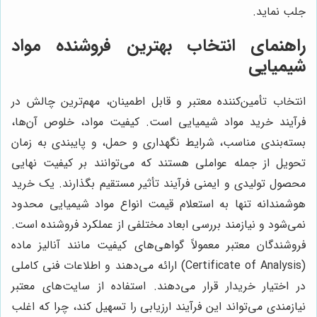
جلب نماید.
راهنمای انتخاب بهترین فروشنده مواد
شیمیایی
انتخاب تأمین‌کننده معتبر و قابل اطمینان، مهم‌ترین چالش در
فرآیند خرید مواد شیمیایی است. کیفیت مواد، خلوص آن‌ها،
بسته‌بندی مناسب، شرایط نگهداری و حمل، و پایبندی به زمان
تحویل از جمله عواملی هستند که می‌توانند بر کیفیت نهایی
محصول تولیدی و ایمنی فرآیند تأثیر مستقیم بگذارند. یک خرید
هوشمندانه تنها به استعلام قیمت انواع مواد شیمیایی محدود
نمی‌شود و نیازمند بررسی ابعاد مختلفی از عملکرد فروشنده است.
فروشندگان معتبر معمولاً گواهی‌های کیفیت مانند آنالیز ماده
(Certificate of Analysis) ارائه می‌دهند و اطلاعات فنی کاملی
در اختیار خریدار قرار می‌دهند. استفاده از سایت‌های معتبر
نیازمندی می‌تواند این فرآیند ارزیابی را تسهیل کند، چرا که اغلب