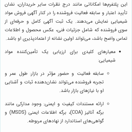
این پلتفرم‌ها امکاناتی مانند درج نظرات سایر خریداران، نشان
تأیید اعتبار و سابقه فعالیت فروشنده را در کنار آگهی فروش مواد
شیمیایی نمایش می‌دهند. یک ثبت آگهی کامل و حرفه‌ای از
سوی فروشنده که شامل جزئیات فنی، عکس محصول و اطلاعات
تماس واضح باشد، می‌تواند اولین نشانه از اعتمادپذیری او باشد.
معیارهای کلیدی برای ارزیابی یک تأمین‌کننده مواد
شیمیایی:
سابقه فعالیت و حضور مؤثر در بازار: طول عمر و
تجربه فروشنده می‌تواند نشان‌دهنده ثبات و آشنایی
او با نیازهای بازار باشد.
ارائه مستندات کیفیت و ایمنی: وجود مدارکی مانند
برگه آنالیز (COA)، برگه اطلاعات ایمنی (MSDS) و
گواهی‌های استاندارد از نهادهای مربوطه.