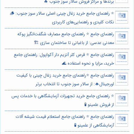
برندها و مراکز فروش سالار سوز جنوب 🔥
⭐️ راهنمای جامع خرید زغال چینی اصلی سالار سوز جنوب: 🪵
نکات کلیدی و راهنمایی‌های کاربردی
راهنمای جامع ⭐️ راهنمای جامع مصارف شگفت‌انگیز پوکه
معدنی عدسی: از باغبانی تا ساختمان سازی 🏗️
راهنمای جامع ⭐️ قرص کلر آنزیم دار آکواپول: راهنمای جامع
خرید، مزایا و نحوه استفاده 🌊
راهنمای جامع ⭐️راهنمای جامع خرید زغال چینی با کیفیت
اورجینال🔥: از سالار سوز جنوب تا انتخاب برتر
⭐️ راهنمای جامع خرید تجهیزات آزمایشگاهی با خدمات پس
از فروش علمینو 🧪
راهنمای جامع ⭐️ راهنمای جامع استعلام قیمت شیشه آلات
آزمایشگاهی از علمینو 🧪