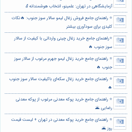
آزمایشگاهی در تهران: علمینو، انتخاب هوشمندانه🔬
⭐️ راهنمای جامع فروش زغال لیمو سالار سوز جنوب: 🔥نکات
کلیدی برای سودآوری بیشتر
⭐️راهنمای جامع خرید زغال چینی وارداتی با کیفیت از سالار
سوز جنوب 🔥
⭐️ راهنمای جامع خرید زغال لیمو جهرم مرغوب از سالار سوز
جنوب 🔥
⭐️ راهنمای جامع خرید زغال سکه‌ای باکیفیت سالار سوز جنوب
🔥
⭐️ راهنمای جامع خرید پوکه معدنی مرغوب از پوکه معدنی
رضایی 🌋
⭐️ راهنمای جامع خرید پوکه معدنی در تهران + لیست قیمت
روز 🌋