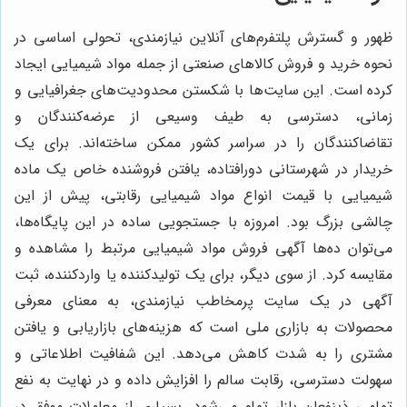
ظهور و گسترش پلتفرم‌های آنلاین نیازمندی، تحولی اساسی در
نحوه خرید و فروش کالاهای صنعتی از جمله مواد شیمیایی ایجاد
کرده است. این سایت‌ها با شکستن محدودیت‌های جغرافیایی و
زمانی، دسترسی به طیف وسیعی از عرضه‌کنندگان و
تقاضاکنندگان را در سراسر کشور ممکن ساخته‌اند. برای یک
خریدار در شهرستانی دورافتاده، یافتن فروشنده خاص یک ماده
شیمیایی با قیمت انواع مواد شیمیایی رقابتی، پیش از این
چالشی بزرگ بود. امروزه با جستجویی ساده در این پایگاه‌ها،
می‌توان ده‌ها آگهی فروش مواد شیمیایی مرتبط را مشاهده و
مقایسه کرد. از سوی دیگر، برای یک تولیدکننده یا واردکننده، ثبت
آگهی در یک سایت پرمخاطب نیازمندی، به معنای معرفی
محصولات به بازاری ملی است که هزینه‌های بازاریابی و یافتن
مشتری را به شدت کاهش می‌دهد. این شفافیت اطلاعاتی و
سهولت دسترسی، رقابت سالم را افزایش داده و در نهایت به نفع
تمامی ذینفعان بازار تمام می‌شود. بسیاری از معاملات موفق در