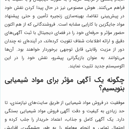
فراهم می‌کنند. هوش مصنوعی نیز در حال پیدا کردن نقش خود
در پیش‌بینی تقاضا، بهینه‌سازی زنجیره تأمین و حتی پیشنهاد
مواد جایگزین با کارایی مشابه است. فروشندگانی که از هم اکنون
حضور مؤثر و حرفه‌ای خود را در فضای دیجیتال با ثبت آگهی‌های
دقیق و ارائه اطلاعات شفاف تقویت کرده‌اند، در آینده‌ای نه چندان
دور از مزیت رقابتی قابل توجهی برخوردار خواهند بود. آن‌ها
می‌توانند به عنوان بازیگرانی پیشرو، نقش خود را در این
اکوسیستم جدید تثبیت نمایند.
چگونه یک آگهی مؤثر برای مواد شیمیایی
بنویسیم؟
موفقیت در فروش مواد شیمیایی از طریق سایت‌های نیازمندی، تا
حد زیادی به کیفیت و دقت آگهی فروش مواد شیمیایی بستگی
دارد. یک آگهی کامل و جذاب، اعتماد خریدار را جلب کرده و
احتمال تماس و انجام معامله را به طور چشمگیری افزایش