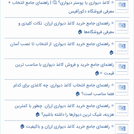
⭐️ کاغذ دیواری یا پوستر دیواری؟ 🤔 | راهنمای جامع انتخاب +
معرفی فروشگاه دکورآفیس
⭐️ راهنمای جامع خرید کاغذ دیواری ارزان: نکات کلیدی و
معرفی فروشگاه‌ها 🏠
⭐️ راهنمای جامع خرید کاغذ دیواری: از انتخاب تا نصب آسان
🏠
راهنمای جامع خرید و فروش کاغذ دیواری با مناسب ترین
قیمت ⭐️🏠
⭐️ راهنمای جامع انتخاب کاغذ دیواری: چه کاغذی برای کدام
فضا مناسب است؟ 🏠
⭐️ راهنمای جامع خرید کاغذ دیواری ارزان: چطور با کمترین
هزینه، شیک ترین دیوارها را داشته باشیم؟ 🏠
⭐️ راهنمای جامع خرید کاغذ دیواری ارزان و باکیفیت 🏠