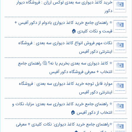
خرید کاغذ دیواری سه بعدی لوکس ارزان : فروشگاه دیوار
دکور
⭐️ راهنمای جامع خرید کاغذ دیواری بادوام از دکور آفیس +
قیمت و نکات کلیدی 🏠
نکات مهم فروش انواع کاغذ دیواری سه بعدی : فروشگاه
اینترنتی دکور آفیس
⭐️ کاغذ دیواری سه بعدی بخریم یا نه؟ 🤔 راهنمای جامع
انتخاب + معرفی فروشگاه دکور آفیس
موارد قابل توجه خرید کاغذ دیواری سه بعدی : فروشگاه
اینترنتی دکور آفیس
⭐️ راهنمای جامع خرید کاغذ دیواری سه بعدی: مزایا، نکات و
انتخاب از دکور آفیس 🏠
⭐️راهنمای جامع خرید کاغذ دیواری: نکات کلیدی + معرفی