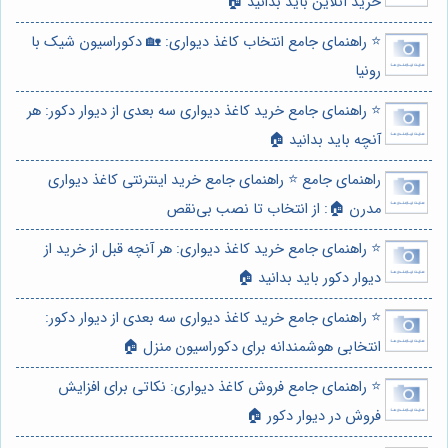
خرید آنلاین باید بدانید 🏠
⭐️ راهنمای جامع انتخاب کاغذ دیواری: 🏡 دکوراسیون شیک با
رونیا
⭐️ راهنمای جامع خرید کاغذ دیواری سه بعدی از دیوار دکور: هر
آنچه باید بدانید 🏠
راهنمای جامع ⭐️ راهنمای جامع خرید اینترنتی کاغذ دیواری
مدرن 🏠: از انتخاب تا نصب بی‌نقص
⭐️ راهنمای جامع خرید کاغذ دیواری: هر آنچه قبل از خرید از
دیوار دکور باید بدانید 🏠
⭐️ راهنمای جامع خرید کاغذ دیواری سه بعدی از دیوار دکور:
انتخابی هوشمندانه برای دکوراسیون منزل 🏠
⭐️ راهنمای جامع فروش کاغذ دیواری: نکاتی برای افزایش
فروش در دیوار دکور 🏠