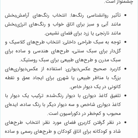
چشمنواز است.
تأثیر روانشناسی رنگ‌ها: انتخاب رنگ‌های آرامش‌بخش
مانند آبی و سبز برای اتاق خواب و رنگ‌های انرژی‌بخش
مانند نارنجی یا زرد برای فضای نشیمن.
توجه به سبک طراحی داخلی: انتخاب طرح‌های کلاسیک و
گل‌دار برای سبک سنتی، طرح‌های هندسی و ساده برای
سبک مدرن و طرح‌های طبیعی برای سبک روستیک.
کاربرد صحیح عکس‌دیواری: استفاده از عکس‌دیواری‌های
بزرگ با مناظر طبیعی یا شهری برای ایجاد عمق و نقطه
کانونی در یک دیوار خاص.
تلفیق کاغذ دیواری با دیوار رنگ‌شده: ترکیب یک دیوار با
کاغذ دیواری شاخص و سه دیوار دیگر با رنگ ساده، ایده‌ای
محبوب و کم‌خطر در دکوراسیون است.
در نظر گرفتن کاربری فضای مورد نظر: انتخاب طرح‌های
شاد و کودکانه برای اتاق کودکان و طرح‌های رسمی و ساده