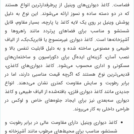
فضاست. کاغذ دیواری‌های وینیل از پرطرفدارترین انواع هستند
که در دو دسته ساده و نسوز ارائه می‌شوند. این نوع به دلیل
پوشش وینیل بر روی یک لایه کاغذ یا پارچه، بسیار مقاوم، قابل
شستشو و مناسب برای فضاهای پرتردد مانند راهروها و
آشپزخانه‌ها است. کاغذ دیواری غیرمنسوج یا فابریک‌بک، از الیاف
طبیعی و مصنوعی ساخته شده و به دلیل قابلیت تنفس بالا و
نصب آسان، گزینه‌ای ایده‌آل برای دکوراسیون و ساختمان‌های
مسکونی و اداری محسوب می‌شود. کاغذ دیواری‌های کاغذی،
قدیمی‌ترین نوع هستند که اگرچه قیمت مناسبی دارند، اما در
برابر رطوبت و سایش مقاومت کمتری نشان می‌دهند. انواع
جدیدی مانند کاغذ دیواری فلزی، بافته‌شده از الیاف طبیعی و کاغذ
دیواری سه‌بعدی نیز برای ایجاد جلوه‌های خاص و لوکس در
طراحی داخلی به کار می‌روند.
کاغذ دیواری وینیل: دارای مقاومت عالی در برابر رطوبت و
شستشو، مناسب برای محیط‌های مرطوب مانند آشپزخانه و