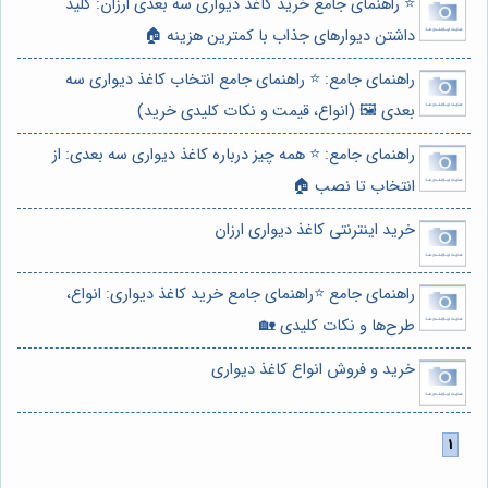
⭐️ راهنمای جامع خرید کاغذ دیواری سه بعدی ارزان: کلید
داشتن دیوارهای جذاب با کمترین هزینه 🏠
راهنمای جامع: ⭐️ راهنمای جامع انتخاب کاغذ دیواری سه
بعدی 🖼️ (انواع، قیمت و نکات کلیدی خرید)
راهنمای جامع: ⭐️ همه چیز درباره کاغذ دیواری سه بعدی: از
انتخاب تا نصب 🏠
خرید اینترنتی کاغذ دیواری ارزان
راهنمای جامع ⭐️راهنمای جامع خرید کاغذ دیواری: انواع،
طرح‌ها و نکات کلیدی 🏡
خرید و فروش انواع کاغذ دیواری