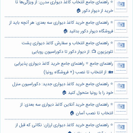
⭐️ راهنمای جامع انتخاب کاغذ دیواری مدرن: از ویژگی‌ها تا
خرید از دیوار دکور 🏠
⭐️ راهنمای جامع خرید کاغذ دیواری سه بعدی: هر آنچه باید از
فروشگاه دیوار دکور بدانید 🏠
⭐️ راهنمای جامع انتخاب و سفارش کاغذ دیواری پشت
تلویزیون 📺: از دیوار دکور تا دکوراسیون رویایی
راهنمای جامع ⭐️ راهنمای جامع خرید کاغذ دیواری پذیرایی
🏡: از انتخاب تا نصب (+ فروشگاه رونیا)
⭐️ راهنمای جامع خرید کاغذ دیواری جدید: دکوراسیون منزل
خود را با رونیا متحول کنید 🏠
⭐️ راهنمای جامع خرید آنلاین کاغذ دیواری سه بعدی: از
انتخاب تا نصب آسان 🏠
⭐️ راهنمای جامع خرید کاغذ دیواری ارزان: نکاتی که قبل از