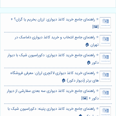
⭐️ راهنمای جامع خرید کاغذ دیواری: ارزان بخریم یا گران؟ +
[🖼️]
⭐️ راهنمای جامع انتخاب و خرید کاغذ دیواری داماسک در
تهران 🏠
⭐️ راهنمای جامع خرید کاغذ دیواری: دکوراسیون شیک با دیوار
دکور 🏠
⭐️ راهنمای خرید کاغذ دیواری لاکچری ارزان: معرفی فروشگاه
های برتر (دیوار دکور) 🏠
⭐️ راهنمای جامع خرید کاغذ دیواری سه بعدی سفارشی از دیوار
دکور + [🖼️]
⭐️ راهنمای جامع خرید کاغذ دیواری پتینه: دکوراسیون شیک با