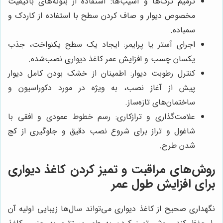
ترمیم ترک‌ها و آسیب‌ها: استفاده از بتونه‌های باکیفیت
مخصوص دیوار و صاف کردن سطح با استفاده از کاردک و
سمباده.
اجرای آستر یا پرایمر: ایجاد یک سطح یکنواخت، جذب
یکسان چسب و افزایش عمر کاغذ دیواری نصب‌شده.
کنترل رطوبت دیوار: اطمینان از خشک بودن کامل دیوار
پیش از آغاز نصب، به ویژه در مورد دکوراسیون و
ساختمان‌های تازه‌ساز.
علامت‌گذاری و ترازکاری: رسم خطوط عمودی و افقی با
شاغول و تراز برای شروع نصب دقیق و جلوگیری از کج
شدن طرح.
روش‌های مراقبت و تمیز کردن کاغذ دیواری
برای افزایش طول عمر
نگهداری صحیح از کاغذ دیواری می‌تواند سال‌ها زیبایی اولیه آن