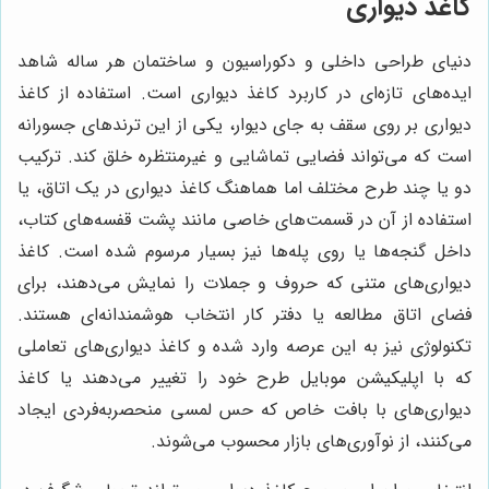
کاغذ دیواری
دنیای طراحی داخلی و دکوراسیون و ساختمان هر ساله شاهد
ایده‌های تازه‌ای در کاربرد کاغذ دیواری است. استفاده از کاغذ
دیواری بر روی سقف به جای دیوار، یکی از این ترندهای جسورانه
است که می‌تواند فضایی تماشایی و غیرمنتظره خلق کند. ترکیب
دو یا چند طرح مختلف اما هماهنگ کاغذ دیواری در یک اتاق، یا
استفاده از آن در قسمت‌های خاصی مانند پشت قفسه‌های کتاب،
داخل گنجه‌ها یا روی پله‌ها نیز بسیار مرسوم شده است. کاغذ
دیواری‌های متنی که حروف و جملات را نمایش می‌دهند، برای
فضای اتاق مطالعه یا دفتر کار انتخاب هوشمندانه‌ای هستند.
تکنولوژی نیز به این عرصه وارد شده و کاغذ دیواری‌های تعاملی
که با اپلیکیشن موبایل طرح خود را تغییر می‌دهند یا کاغذ
دیواری‌های با بافت خاص که حس لمسی منحصربه‌فردی ایجاد
می‌کنند، از نوآوری‌های بازار محسوب می‌شوند.