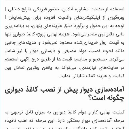
استفاده از خدمات مشاوره آنلاین، حضور فیزیکی طراح داخلی |
بهره‌گیری از اپلیکیشن‌های واقعیت افزوده برای پیش‌نمایش |
توجه به این جدول و برآورد دقیق هزینه‌های پنهان، به برنامه‌ریزی
مالی دقیق‌تری منجر می‌شود. هزینه نهایی پروژه کاغذ دیواری تنها
به قیمت رول خریداری‌شده محدود نمی‌شود و هزینه‌های جانبی
مانند اجرت نصب، مواد مصرفی و بازسازی دیوار را نیز شامل
می‌گردد. جستجو و مقایسه قیمت‌ها از طریق درج آگهی استعلام
در سایت‌های نیازمندی، می‌تواند به یافتن بهترین تعادل بین
کیفیت و هزینه کمک شایانی نماید.
آماده‌سازی دیوار پیش از نصب کاغذ دیواری
چگونه است؟
کیفیت نهایی کار و دوام کاغذ دیواری به میزان قابل توجهی به
مرحله آماده‌سازی دیوار بستگی دارد. این مرحله که اغلب نادیده
گرفته می‌شود، کلید ماندگاری یک نصب بی‌عیب و نقص است. در