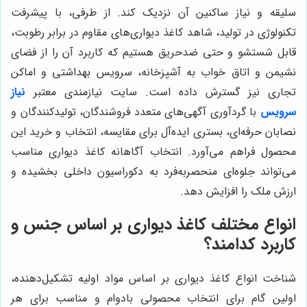
سلیقه و نیاز ساکنین آن نزدیک کند. از طرفی، با پیشرفت
تکنولوژی در تولید، شاهد کاغذ دیواری‌های مقاوم در برابر رطوبت،
قابل شستشو و حتی ضدحریق هستیم که کاربرد آن را از فضای
نشیمن و اتاق خواب به آشپزخانه، سرویس بهداشتی و اماکن
تجاری نیز گسترش داده است. سایت نیازمندی معتبر
نیاز
سرویس
با گردآوری آگهی‌های متعدد فروشندگان، تولیدکنندگان و
نصابان حرفه‌ای، بستری ایده‌آل برای مقایسه، انتخاب و خرید این
محصول فراهم می‌آورد. انتخاب آگاهانه کاغذ دیواری مناسب
می‌تواند جلوه‌ای منحصربه‌فرد به دکوراسیون داخلی بخشیده و
ارزش ملک را افزایش دهد.
انواع مختلف کاغذ دیواری بر اساس جنس و
کاربرد کدامند؟
شناخت انواع کاغذ دیواری بر اساس مواد اولیه تشکیل‌دهنده،
اولین گام برای انتخاب محصولی بادوام و مناسب برای هر