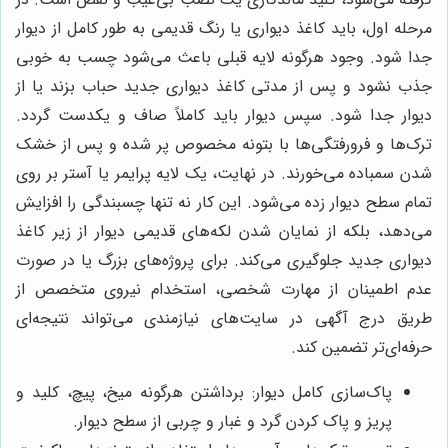
مرحله اول، باید کاغذ دیواری یا رنگ قدیمی به طور کامل از دیوار
جدا شود. وجود هرگونه لایه قبلی باعث می‌شود چسب به خوبی
جذب نشود و پس از مدتی کاغذ دیواری جدید حباب بزند یا از
دیوار جدا شود. سپس دیوار باید کاملاً صاف و یکدست گردد.
ترک‌ها و فرورفتگی‌ها با بتونه مخصوص پر شده و پس از خشک
شدن سمباده می‌خورند. در نهایت، یک لایه پرایمر یا آستر بر روی
تمام سطح دیوار زده می‌شود. این کار نه تنها چسبندگی را افزایش
می‌دهد، بلکه از نمایان شدن لکه‌های قدیمی دیوار از زیر کاغذ
دیواری جدید جلوگیری می‌کند. برای پروژه‌های بزرگ یا در صورت
عدم اطمینان از مهارت شخصی، استخدام نیروی متخصص از
طریق درج آگهی در سایت‌های نیازمندی می‌تواند نتیجه‌ای
حرفه‌ای‌تر تضمین کند.
پاک‌سازی کامل دیوار: برداشتن هرگونه میخ، پیچ، کلید و
پریز و پاک کردن گرد و غبار و چربی از سطح دیوار.