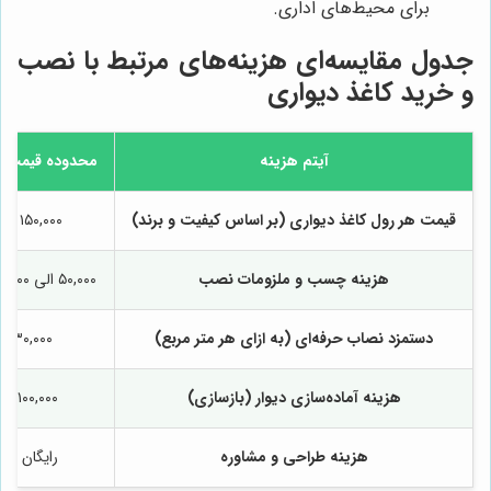
برای محیط‌های اداری.
جدول مقایسه‌ای هزینه‌های مرتبط با نصب
و خرید کاغذ دیواری
آیتم هزینه
محدوده قیمت ت
قیمت هر رول کاغذ دیواری (بر اساس کیفیت و برند)
۱۵۰,۰۰۰ الی ۳,۰۰۰,۰۰۰
هزینه چسب و ملزومات نصب
۵۰,۰۰۰ الی ۲۰۰,۰۰۰ برای هر پروژه
دستمزد نصاب حرفه‌ای (به ازای هر متر مربع)
۳۰,۰۰۰ الی ۱۰۰,۰۰۰
هزینه آماده‌سازی دیوار (بازسازی)
۱۰۰,۰۰۰ الی ۱,۰۰۰,۰۰۰
هزینه طراحی و مشاوره
رایگان الی ۰۰۰,۰۰۰