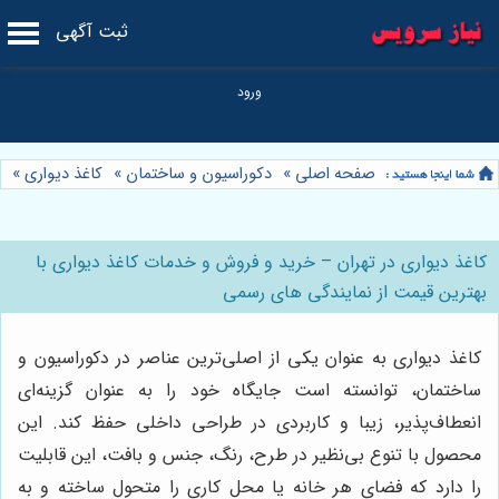
ثبت آگهی
صفحه اصلی
»
دکوراسیون و ساختمان
»
کاغذ دیواری
»
کاغذ دیواری در تهران – خرید و فروش و خدمات کاغذ دیواری با
بهترین قیمت از نمایندگی های رسمی
کاغذ دیواری به عنوان یکی از اصلی‌ترین عناصر در دکوراسیون و
ساختمان، توانسته است جایگاه خود را به عنوان گزینه‌ای
انعطاف‌پذیر، زیبا و کاربردی در طراحی داخلی حفظ کند. این
محصول با تنوع بی‌نظیر در طرح، رنگ، جنس و بافت، این قابلیت
را دارد که فضای هر خانه یا محل کاری را متحول ساخته و به