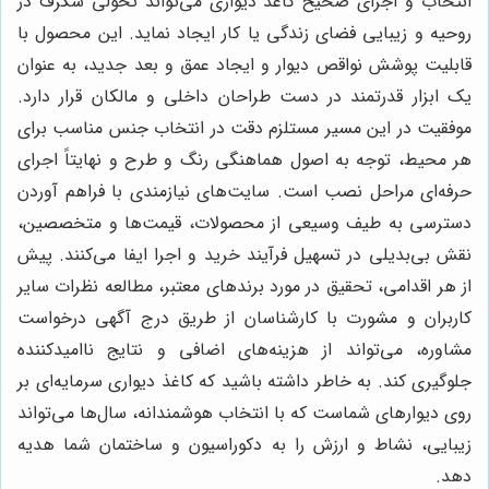
انتخاب و اجرای صحیح کاغذ دیواری می‌تواند تحولی شگرف در
روحیه و زیبایی فضای زندگی یا کار ایجاد نماید. این محصول با
قابلیت پوشش نواقص دیوار و ایجاد عمق و بعد جدید، به عنوان
یک ابزار قدرتمند در دست طراحان داخلی و مالکان قرار دارد.
موفقیت در این مسیر مستلزم دقت در انتخاب جنس مناسب برای
هر محیط، توجه به اصول هماهنگی رنگ و طرح و نهایتاً اجرای
حرفه‌ای مراحل نصب است. سایت‌های نیازمندی با فراهم آوردن
دسترسی به طیف وسیعی از محصولات، قیمت‌ها و متخصصین،
نقش بی‌بدیلی در تسهیل فرآیند خرید و اجرا ایفا می‌کنند. پیش
از هر اقدامی، تحقیق در مورد برندهای معتبر، مطالعه نظرات سایر
کاربران و مشورت با کارشناسان از طریق درج آگهی درخواست
مشاوره، می‌تواند از هزینه‌های اضافی و نتایج ناامیدکننده
جلوگیری کند. به خاطر داشته باشید که کاغذ دیواری سرمایه‌ای بر
روی دیوارهای شماست که با انتخاب هوشمندانه، سال‌ها می‌تواند
زیبایی، نشاط و ارزش را به دکوراسیون و ساختمان شما هدیه
دهد.