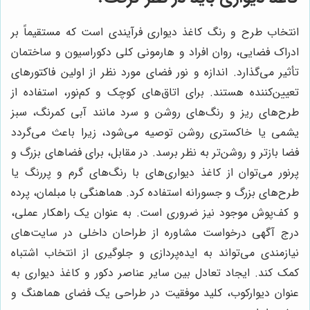
انتخاب طرح و رنگ کاغذ دیواری فرآیندی است که مستقیماً بر
ادراک فضایی، روان افراد و هارمونی کلی دکوراسیون و ساختمان
تأثیر می‌گذارد. اندازه و نور فضای مورد نظر از اولین فاکتورهای
تعیین‌کننده هستند. برای اتاق‌های کوچک و کم‌نور، استفاده از
طرح‌های ریز و رنگ‌های روشن و سرد مانند آبی کمرنگ، سبز
یشمی یا خاکستری روشن توصیه می‌شود، زیرا باعث می‌گردد
فضا بازتر و روشن‌تر به نظر برسد. در مقابل، برای فضاهای بزرگ و
پرنور می‌توان از کاغذ دیواری‌های با رنگ‌های گرم و پررنگ یا
طرح‌های بزرگ و جسورانه استفاده کرد. هماهنگی با مبلمان، پرده
و کف‌پوش موجود نیز ضروری است. به عنوان یک راهکار عملی،
درج آگهی درخواست مشاوره از طراحان داخلی در سایت‌های
نیازمندی می‌تواند به ایده‌پردازی و جلوگیری از انتخاب اشتباه
کمک کند. ایجاد تعادل بین سایر عناصر دکور و کاغذ دیواری به
عنوان دیوارکوب، کلید موفقیت در طراحی یک فضای هماهنگ و