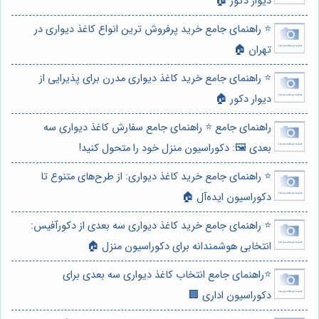
دیوار دکور 🏠
⭐️ راهنمای جامع خرید پرفروش ترین انواع کاغذ دیواری در
تهران 🏠
⭐️ راهنمای جامع خرید کاغذ دیواری مدرن برای پذیرایی از
دیوار دکور 🏠
راهنمای جامع ⭐️ راهنمای جامع سفارش کاغذ دیواری سه
بعدی 🖼️: دکوراسیون منزل خود را متحول کنید!
⭐️ راهنمای جامع خرید کاغذ دیواری: از طرح‌های متنوع تا
دکوراسیون ایده‌آل 🏠
⭐️ راهنمای جامع خرید کاغذ دیواری سه بعدی از دکورآفیس:
انتخابی هوشمندانه برای دکوراسیون منزل 🏠
⭐️راهنمای جامع انتخاب کاغذ دیواری سه بعدی برای
دکوراسیون اداری 🏢