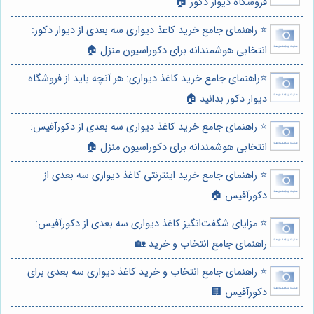
فروشگاه دیوار دکور 🏠
⭐️ راهنمای جامع خرید کاغذ دیواری سه بعدی از دیوار دکور:
انتخابی هوشمندانه برای دکوراسیون منزل 🏠
⭐️راهنمای جامع خرید کاغذ دیواری: هر آنچه باید از فروشگاه
دیوار دکور بدانید 🏠
⭐️ راهنمای جامع خرید کاغذ دیواری سه بعدی از دکورآفیس:
انتخابی هوشمندانه برای دکوراسیون منزل 🏠
⭐️ راهنمای جامع خرید اینترنتی کاغذ دیواری سه بعدی از
دکورآفیس 🏠
⭐️ مزایای شگفت‌انگیز کاغذ دیواری سه بعدی از دکورآفیس:
راهنمای جامع انتخاب و خرید 🏡
⭐️ راهنمای جامع انتخاب و خرید کاغذ دیواری سه بعدی برای
دکورآفیس 🏢