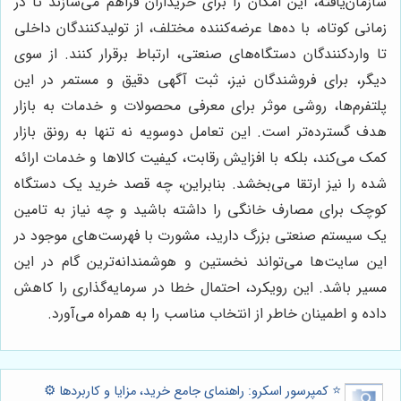
سازمان‌یافته، این امکان را برای خریداران فراهم می‌سازند تا در
زمانی کوتاه، با ده‌ها عرضه‌کننده مختلف، از تولیدکنندگان داخلی
تا واردکنندگان دستگاه‌های صنعتی، ارتباط برقرار کنند. از سوی
دیگر، برای فروشندگان نیز، ثبت آگهی دقیق و مستمر در این
پلتفرم‌ها، روشی موثر برای معرفی محصولات و خدمات به بازار
هدف گسترده‌تر است. این تعامل دوسویه نه تنها به رونق بازار
کمک می‌کند، بلکه با افزایش رقابت، کیفیت کالاها و خدمات ارائه
شده را نیز ارتقا می‌بخشد. بنابراین، چه قصد خرید یک دستگاه
کوچک برای مصارف خانگی را داشته باشید و چه نیاز به تامین
یک سیستم صنعتی بزرگ دارید، مشورت با فهرست‌های موجود در
این سایت‌ها می‌تواند نخستین و هوشمندانه‌ترین گام در این
مسیر باشد. این رویکرد، احتمال خطا در سرمایه‌گذاری را کاهش
داده و اطمینان خاطر از انتخاب مناسب را به همراه می‌آورد.
⭐️ کمپرسور اسکرو: راهنمای جامع خرید، مزایا و کاربردها ⚙️