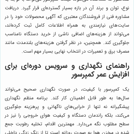
نوع، توان و برند آن در بازه بسیار گسترده‌ای قرار گیرد. دریافت
مشاوره فنی از فروشندگان معتبری که آگهی محصولات خود را در
سایت‌های نیازمندی به همراه اطلاعات کامل ثبت کرده‌اند،
می‌تواند از هزینه‌های اضافی ناشی از خرید دستگاه نامناسب
جلوگیری کند. همچنین، در نظر گرفتن هزینه‌های بلندمدت مانند
مصرف برق و تعمیرات در انتخاب نهایی بسیار مهم است.
راهنمای نگهداری و سرویس دوره‌ای برای
افزایش عمر کمپرسور
یک کمپرسور با کیفیت، در صورت نگهداری صحیح می‌تواند
سال‌ها به طور قابل اطمینان کار کند. برنامه منظم نگهداری
پیشگیرانه نه تنها از خرابی‌های ناگهانی و پرهزینه جلوگیری
می‌کند، بلکه راندمان دستگاه و کیفیت هوای خروجی را نیز در
سطح مطلوب نگه می‌دارد. مهمترین اقدام، تخلیه رطوبت جمع
شده در مخزن هوا به صورت روزانه است تا از زنگ زدگی داخلی