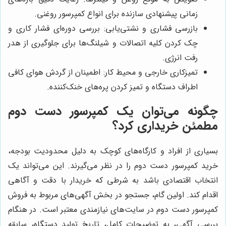
زمانی پیشنهادی سازنده برای انواع کمپرسور روغنی.
بازرسی فشاری و نشتی‌یابی: بررسی دوره‌ای فشار کاری و
چک کردن کلیه اتصالات و شیلنگ‌ها برای جلوگیری از هدر
رفت انرژی.
تمیزکاری خارجی و محیط کار: اطمینان از گردش هوای کافی
اطراف دستگاه و تمیز کردن پره‌های خنک‌کننده.
چگونه می‌توان یک کمپرسور دست دوم
مطمئن خریداری کرد؟
بسیاری از افراد و کارگاه‌های کوچک به دلیل محدودیت بودجه،
خرید کمپرسور دست دوم را در نظر می‌گیرند. این می‌تواند یک
انتخاب اقتصادی باشد به شرطی که خریدار با دقت و آگاهی
اقدام کند. اولین گام، جستجو در بخش آگهی‌های مربوط به فروش
کمپرسور دست دوم در سایت‌های نیازمندی معتبر است. در هنگام
بررسی آگهی، به توضیحات کامل، تاریخ تولید دستگاه، سابقه