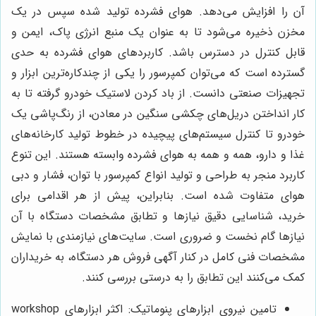
آن را افزایش می‌دهد. هوای فشرده تولید شده سپس در یک
مخزن ذخیره می‌شود تا به عنوان یک منبع انرژی پاک، ایمن و
قابل کنترل در دسترس باشد. کاربردهای هوای فشرده به حدی
گسترده است که می‌توان کمپرسور را یکی از چندکاره‌ترین ابزار و
تجهیزات صنعتی دانست. از باد کردن لاستیک خودرو گرفته تا به
کار انداختن دریل‌های چکشی سنگین در معادن، از رنگ‌پاشی یک
خودرو تا کنترل سیستم‌های پیچیده در خطوط تولید کارخانه‌های
غذا و دارو، همه و همه به هوای فشرده وابسته هستند. این تنوع
کاربرد منجر به طراحی و تولید انواع کمپرسور با توان، فشار و دبی
هوای متفاوت شده است. بنابراین، پیش از هر اقدامی برای
خرید، شناسایی دقیق نیازها و تطابق مشخصات دستگاه با آن
نیازها گام نخست و ضروری است. سایت‌های نیازمندی با نمایش
مشخصات فنی کامل در کنار آگهی فروش هر دستگاه، به خریداران
کمک می‌کنند این تطابق را به درستی بررسی کنند.
تامین نیروی ابزارهای پنوماتیک: اکثر ابزارهای workshop