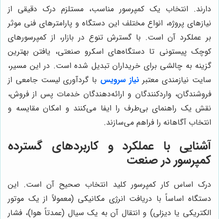
دارند. انتخاب یک کمپرسور مناسب، مستلزم درک دقیقی از
نیازهای پروژه، انواع مختلف این دستگاه و پارامترهای فنی موثر
بر عملکرد آن است. با گسترش تنوع در بازار، از کمپرسورهای
کوچک پیستونی تا دستگاه‌های اسکرو صنعتی، یافتن بهترین
گزینه به چالشی برای خریداران تبدیل شده است. در این مسیر،
سایت نیازمندی معتبر
نیاز سرویس
با گردآوری لیست جامعی از
فروشندگان، واردکنندگان و ارائه‌دهندگان خدمات پس از فروش،
نقش یک راهنمای بی‌طرف را ایفا می‌کنند و امکان مقایسه و
انتخاب آگاهانه را فراهم می‌سازند.
آشنایی با عملکرد و کاربردهای گسترده
کمپرسور در صنعت
درک اساس کار کمپرسور کلید انتخاب صحیح آن است. این
دستگاه اساساً با دریافت انرژی مکانیکی (معمولاً از یک موتور
الکتریکی یا دیزلی) و انتقال آن به یک سیال (عمدتاً هوا)، فشار