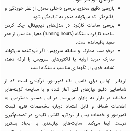
بازرسی دقیق مخزن: بررسی داخلی مخزن از نظر خوردگی و
زنگ‌زدگی که می‌تواند منجر به ترکیدگی شود.
بررسی ساعات کارکرد: در مدل‌های دیجیتال، چک کردن
ساعت کارکرد دستگاه (running hours) معیار مناسبی از عمر
مفید باقیمانده است.
درخواست مدارک و سابقه سرویس: اگر فروشنده می‌تواند
مدارک خرید اولیه یا فاکتورهای سرویس را ارائه دهد،
نشانه خوبی از نگهداری مناسب دستگاه است.
ارزیابی نهایی برای تامین یک کمپرسور، فرآیندی است که از
شناسایی دقیق نیازهای فنی آغاز شده و با مقایسه گزینه‌های
مختلف در بازار به پایان می‌رسد. در این مسیر، دسترسی به
اطلاعات شفاف و قابل اعتماد درباره مشخصات فنی، قیمت
کمپرسور و خدمات پس از فروش، نقشی کلیدی در تصمیم‌گیری
درست ایفا می‌کند. سایت‌های نیازمندی با ایجاد بستری