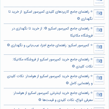
⭐️ راهنمای جامع کاربردهای کلیدی کمپرسور اسکرو: از خرید تا
نگهداری ⚙️
⭐️ راهنمای جامع کمپرسور اسکرو ⚙️: از خرید تا نگهداری در
فروشگاه مکانیکا
⭐️ کمپرسور اسکرو: راهنمای جامع اجزا، عیب‌یابی و نگهداری ⚙️
⭐️ راهنمای جامع خرید کمپرسور اسکرو از فروشگاه مکانیکا:
نکات کلیدی ⚙️
⭐️ راهنمای جامع خرید کمپرسور اسکرو از هوامدار: نکات کلیدی
و راهنمایی کامل ⚙️
⭐️ راهنمای جامع خرید اینترنتی کمپرسور اسکرو از هوامدار:
معرفی انواع، نکات کلیدی و قیمت‌ها ⚙️