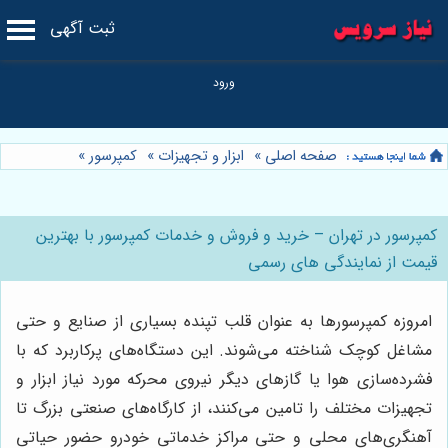
ثبت آگهی
صفحه اصلی
»
ابزار و تجهیزات
»
کمپرسور
»
کمپرسور در تهران – خرید و فروش و خدمات کمپرسور با بهترین
قیمت از نمایندگی های رسمی
امروزه کمپرسورها به عنوان قلب تپنده بسیاری از صنایع و حتی
مشاغل کوچک شناخته می‌شوند. این دستگاه‌های پرکاربرد که با
فشرده‌سازی هوا یا گازهای دیگر نیروی محرکه مورد نیاز ابزار و
تجهیزات مختلف را تامین می‌کنند، از کارگاه‌های صنعتی بزرگ تا
آهنگری‌های محلی و حتی مراکز خدماتی خودرو حضور حیاتی