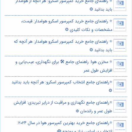
⭐️ راهنمای جامع خرید کمپرسور اسکرو: هر آنچه از هوامدار
باید بدانید ⚙️
⭐️ راهنمای جامع خرید کمپرسور اسکرو هوامدار: قیمت،
مشخصات و نکات کلیدی ⚙️
⭐️ راهنمای جامع خرید کمپرسور اسکرو هوامدار: هر آنچه که
باید بدانید ⚙️
⭐️ مخزن هوا: راهنمای جامع 🛠️ برای نگهداری، عیب‌یابی و
افزایش طول عمر
⭐️راهنمای جامع انتخاب کمپرسور اسکرو: هر آنچه باید بدانید
⚙️
⭐️راهنمای جامع نگهداری و مراقبت از درایر تبریدی: افزایش
طول عمر و راندمان ❄️
⭐️راهنمای جامع خرید بهترین کمپرسور هوا در سال 2024:
انتخاب بر اساس نیاز و بودجه 🧰