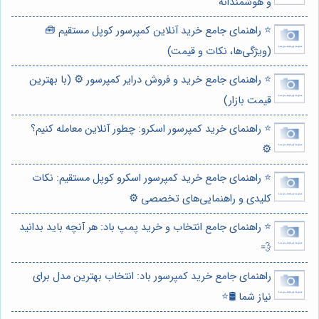
و هوشمندانه
⭐️ راهنمای جامع خرید آنلاین کمپرسور کوپل مستقیم 🧰
(ویژگی‌ها، نکات و قیمت)
⭐️ راهنمای جامع خرید و فروش درایر کمپرسور ⚙️ (با بهترین
قیمت بازار)
⭐️ راهنمای خرید کمپرسور اسکرو: چطور آنلاین معامله کنیم؟
⚙️
⭐️ راهنمای جامع خرید کمپرسور اسکرو کوپل مستقیم: نکات
کلیدی و راهنمایی‌های تخصصی ⚙️
⭐️ راهنمای جامع انتخاب و خرید پمپ باد: هر آنچه باید بدانید
💨
راهنمای جامع خرید کمپرسور باد: انتخاب بهترین مدل برای
نیاز شما 🛢️⭐️