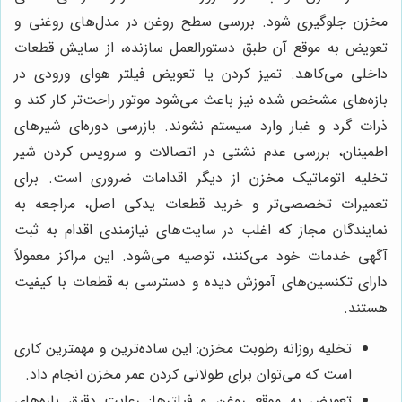
مخزن جلوگیری شود. بررسی سطح روغن در مدل‌های روغنی و
تعویض به موقع آن طبق دستورالعمل سازنده، از سایش قطعات
داخلی می‌کاهد. تمیز کردن یا تعویض فیلتر هوای ورودی در
بازه‌های مشخص شده نیز باعث می‌شود موتور راحت‌تر کار کند و
ذرات گرد و غبار وارد سیستم نشوند. بازرسی دوره‌ای شیرهای
اطمینان، بررسی عدم نشتی در اتصالات و سرویس کردن شیر
تخلیه اتوماتیک مخزن از دیگر اقدامات ضروری است. برای
تعمیرات تخصصی‌تر و خرید قطعات یدکی اصل، مراجعه به
نمایندگان مجاز که اغلب در سایت‌های نیازمندی اقدام به ثبت
آگهی خدمات خود می‌کنند، توصیه می‌شود. این مراکز معمولاً
دارای تکنسین‌های آموزش دیده و دسترسی به قطعات با کیفیت
هستند.
تخلیه روزانه رطوبت مخزن: این ساده‌ترین و مهمترین کاری
است که می‌توان برای طولانی کردن عمر مخزن انجام داد.
تعویض به موقع روغن و فیلترها: رعایت دقیق بازه‌های