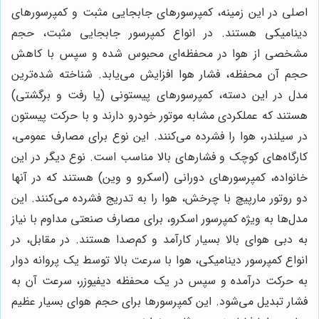
اصلی در این زمینه، کمپرسورهای جابجایی مثبت و کمپرسورهای
دینامیکی هستند. در انواع کمپرسور جابجایی مثبت، حجم
مشخصی از هوا در محفظه‌ای محبوس شده و سپس با کاهش
حجم آن محفظه، فشار هوا افزایش می‌یابد. شناخته شده‌ترین
مدل در این دسته، کمپرسورهای پیستونی (یا رفت و برگشتی)
هستند که عملکردی مشابه موتور خودرو دارند و با حرکت پیستون
در سیلندر، هوا را فشرده می‌کنند. این نوع برای مصارف عمومی،
کارگاه‌های کوچک و فشارهای بالا مناسب است. نوع دیگر در این
خانواده، کمپرسورهای دورانی (اسکرو و وین) هستند که در آنها
دو روتور مارپیچ با چرخش، هوا را به تدریج فشرده می‌کنند. این
مدل‌ها به ویژه کمپرسور اسکرو، برای مصارف صنعتی مداوم با نیاز
به دبی هوای بالا بسیار کارآمد و کم‌صدا هستند. در مقابل، در
انواع کمپرسور دینامیکی، هوا با سرعت بالا توسط یک پروانه دوار
به حرکت درآمده و سپس در یک محفظه دیفیوزر، سرعت آن به
فشار تبدیل می‌شود. این کمپرسورها برای حجم هوای بسیار عظیم