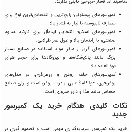
مناسبند اما فشار خروجی ثابتی ندارند.
کمپرسورهای پیستونی: رایج‌ترین و اقتصادی‌ترین نوع برای
مصارف ناپیوسته با نیاز به فشار بالا.
کمپرسورهای اسکرو: انتخابی ایده‌آل برای کارکرد مداوم
صنعتی، با راندمان بالا و طول عمر طولانی.
کمپرسورهای گریز از مرکز: مورد استفاده در صنایع بسیار
بزرگ مانند پالایشگاه‌ها و نیروگاه‌ها برای حجم هوای
فوق‌العاده بالا.
کمپرسورهای حلقه روغن و روغن‌فری: در مدل‌های
روغن‌فری، هوا کاملاً عاری از ذرات روغن است و برای صنایع
حساس مانند غذا و دارو ضروری است.
نکات کلیدی هنگام خرید یک کمپرسور
جدید
خرید یک کمپرسور سرمایه‌گذاری مهمی است و تصمیم گیری بر