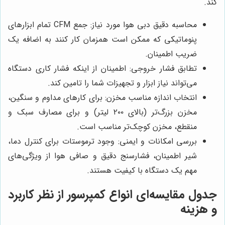
کند.
محاسبه دقیق دبی هوا مورد نیاز: جمع CFM تمام ابزارهای
پنوماتیکی که ممکن است همزمان کار کنند به اضافه یک
ضریب اطمینان.
تطابق فشار خروجی: اطمینان از اینکه فشار کاری دستگاه
می‌تواند نیاز ابزار و تجهیزات شما را تامین کند.
انتخاب اندازه مناسب مخزن: برای کارهای مداوم و سنگین،
مخزن بزرگ‌تر (بالای ۲۰۰ لیتر) و برای مصارف سبک و
منقطع، مخزن کوچک‌تر مناسب است.
بررسی امکانات و ایمنی: وجود ترموستات برای کنترل دما،
شیر اطمینان، فشارسنج دقیق و صافی هوا از ویژگی‌های
مهم یک دستگاه با کیفیت هستند.
جدول مقایسه‌ای انواع کمپرسور از نظر کاربرد
و هزینه