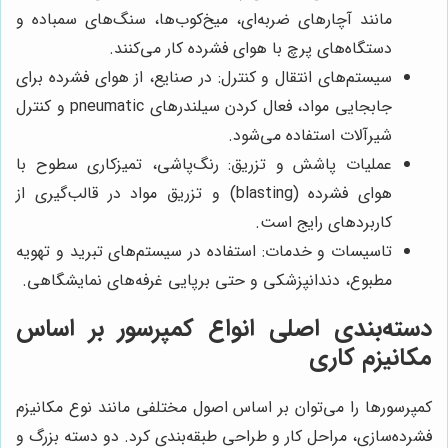
مانند آچارهای ضربه‌ای، میخ‌کوب‌ها، سنگ‌های سمباده و
دستگاه‌های پرچ با هوای فشرده کار می‌کنند.
سیستم‌های انتقال و کنترل: در صنایع، از هوای فشرده برای
جابجایی مواد، فعال کردن سیلندرهای pneumatic و کنترل
شیرآلات استفاده می‌شود.
عملیات پاشش و تزریق: رنگ‌پاشی، تمیزکاری سطوح با
هوای فشرده (blasting) و تزریق مواد در قالب‌گیری از
کاربردهای رایج است.
تاسیسات و خدمات: استفاده در سیستم‌های تبرید و تهویه
مطبوع، دندانپزشکی و حتی برپایی غرفه‌های نمایشگاهی.
دسته‌بندی اصلی انواع کمپرسور بر اساس
مکانیزم کاری
کمپرسورها را می‌توان بر اساس اصول مختلفی مانند نوع مکانیزم
فشرده‌سازی، مراحل کار و طراحی طبقه‌بندی کرد. دو دسته بزرگ و