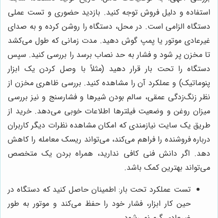
استفاده و دلیل فروش توجه کنید. بازدید حضوری و تست عملی
دستگاه الزامی است. در محل، دستگاه را روشن کرده و به صدای
غیرعادی موتور یا پمپ گوش دهید. مدت زمانی که طول می‌کشد
تا مخزن پر شود و فشار به حد نصاب برسد را بررسی کنید. سپس
دستگاه را تحت بار قرار دهید (مثلاً با وصل کردن یک ابزار
پنوماتیک) و عملکرد آن را مشاهده کنید. بررسی ظاهری مخزن از
نظر زنگ‌زدگی عمقی، سالم بودن شیرها و فشارسنج و نیز بررسی
میزان روغن و وضعیت فیلترها اطلاعات خوبی می‌دهد. خرید از
طریق یک سایت نیازمندی که امکان مشاهده نظرات دیگر کاربران
درباره فروشنده را فراهم می‌کند، می‌تواند ریسک معامله را کاهش
دهد. اگر دانش فنی کافی ندارید، همراه بردن یک متخصص
می‌تواند بهترین کمک باشد.
تست عملکرد تحت بار: اطمینان حاصل کنید که دستگاه در
حین کار ابزار، فشار خود را حفظ می‌کند و موتور به طور
غیرعادی گرم نمی‌شود.